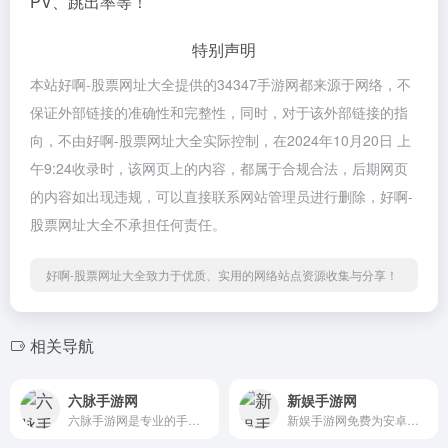
PV、跳出率等！
特别声明
本站好啊-股票网址大全提供的34347手游网都来源于网络，不
保证外部链接的准确性和完整性，同时，对于该外部链接的指
向，不由好啊-股票网址大全实际控制，在2024年10月20日 上
午9:24收录时，该网页上的内容，都属于合规合法，后期网页
的内容如出现违规，可以直接联系网站管理员进行删除，好啊-
股票网址大全不承担任何责任。
好啊-股票网址大全致力于优质、实用的网络站点资源收集与分享！
相关导航
六脉手游网
新娱手游网
六脉手游网是专业的手机游戏...
新娱手游网免费为安卓和苹果...