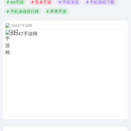
# ios手游
# 安卓手游
# 手机游戏
# 手机游戏下载
# 手机游戏排行榜
# 苹果手游
34347手游网