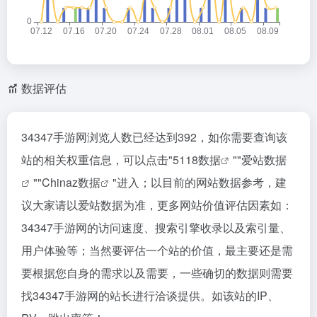
数据评估
34347手游网浏览人数已经达到392，如你需要查询该
站的相关权重信息，可以点击"
5118数据
""
爱站数据
""
Chinaz数据
"进入；以目前的网站数据参考，建
议大家请以爱站数据为准，更多网站价值评估因素如：
34347手游网的访问速度、搜索引擎收录以及索引量、
用户体验等；当然要评估一个站的价值，最主要还是需
要根据您自身的需求以及需要，一些确切的数据则需要
找34347手游网的站长进行洽谈提供。如该站的IP、