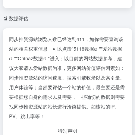
数据评估
同步推资源站浏览人数已经达到411，如你需要查询该
站的相关权重信息，可以点击"
5118数据
""
爱站数据
""
Chinaz数据
"进入；以目前的网站数据参考，建
议大家请以爱站数据为准，更多网站价值评估因素如：
同步推资源站的访问速度、搜索引擎收录以及索引量、
用户体验等；当然要评估一个站的价值，最主要还是需
要根据您自身的需求以及需要，一些确切的数据则需要
找同步推资源站的站长进行洽谈提供。如该站的IP、
PV、跳出率等！
特别声明