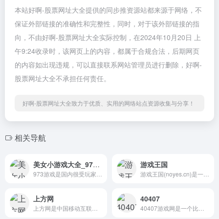
本站好啊-股票网址大全提供的同步推资源站都来源于网络，不
保证外部链接的准确性和完整性，同时，对于该外部链接的指
向，不由好啊-股票网址大全实际控制，在2024年10月20日 上
午9:24收录时，该网页上的内容，都属于合规合法，后期网页
的内容如出现违规，可以直接联系网站管理员进行删除，好啊-
股票网址大全不承担任何责任。
好啊-股票网址大全致力于优质、实用的网络站点资源收集与分享！
相关导航
美女小游戏大全_973游戏大全
游戏王国
973游戏是国内很受玩家欢迎的...
游戏王国(noyes.cn)是一家专...
上方网
40407
上方网是中国移动互联网、无...
40407游戏网是一个比较全面的...