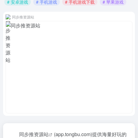
# 安卓游戏
# 手机游戏
# 手机游戏下载
# 苹果游戏
同步推资源站
同步推资源站
(app.tongbu.com)提供海量好玩的