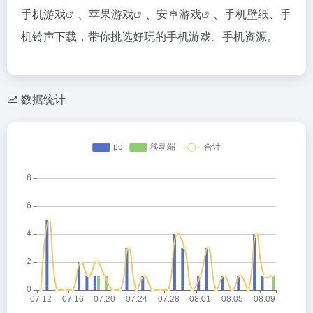
手机游戏
、
苹果游戏
、
安卓游戏
、手机壁纸、手
机铃声下载，带你挑选好玩的手机游戏、手机资源。
数据统计