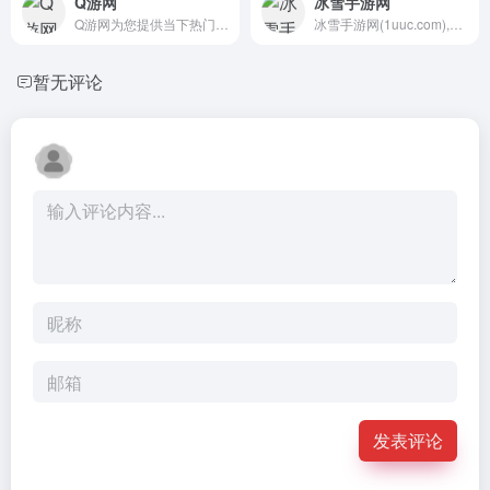
Q游网
冰雪手游网
Q游网为您提供当下热门好玩的...
冰雪手游网(1uuc.com),是专业...
暂无评论
发表评论