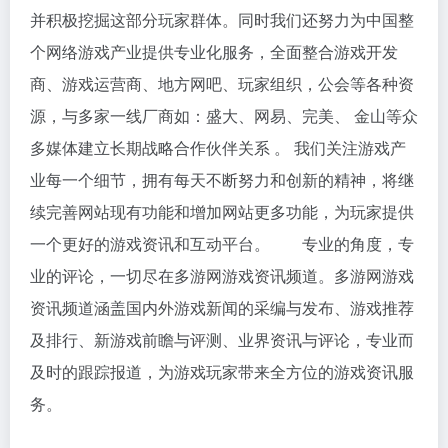
并积极挖掘这部分玩家群体。同时我们还努力为中国整
个网络游戏产业提供专业化服务，全面整合游戏开发
商、游戏运营商、地方网吧、玩家组织，公会等各种资
源，与多家一线厂商如：盛大、网易、完美、 金山等众
多媒体建立长期战略合作伙伴关系 。 我们关注游戏产
业每一个细节，拥有每天不断努力和创新的精神，将继
续完善网站现有功能和增加网站更多功能，为玩家提供
一个更好的游戏资讯和互动平台。 专业的角度，专
业的评论，一切尽在多游网游戏资讯频道。多游网游戏
资讯频道涵盖国内外游戏新闻的采编与发布、游戏推荐
及排行、新游戏前瞻与评测、业界资讯与评论，专业而
及时的跟踪报道，为游戏玩家带来全方位的游戏资讯服
务。