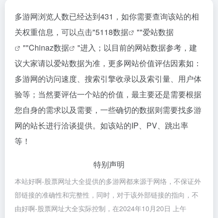
多游网浏览人数已经达到431，如你需要查询该站的相
关权重信息，可以点击"
5118数据
""
爱站数据
""
Chinaz数据
"进入；以目前的网站数据参考，建
议大家请以爱站数据为准，更多网站价值评估因素如：
多游网的访问速度、搜索引擎收录以及索引量、用户体
验等；当然要评估一个站的价值，最主要还是需要根据
您自身的需求以及需要，一些确切的数据则需要找多游
网的站长进行洽谈提供。如该站的IP、PV、跳出率
等！
特别声明
本站好啊-股票网址大全提供的多游网都来源于网络，不保证外
部链接的准确性和完整性，同时，对于该外部链接的指向，不
由好啊-股票网址大全实际控制，在2024年10月20日 上午