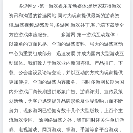
多游网
-第一游戏娱乐互动媒体:是玩家获得游戏
资讯和沟通的首选网站,同时为玩家提供最新的游戏资
讯,游戏视频,游戏发号,多游网,游戏补丁,客户端下载等全
方位游戏体验服务。 多游网-第一游戏互动媒体：
以简单的页面风格、全面的游戏资料、强大的游戏互动
中心为重要组成部分，迅速发展 并成为国内大型游戏互
动媒体。我们致力于游戏业内新闻咨讯、产品推广、下
载、公会建设及论坛交流，并以互动的方式为玩家提供
更加便捷、全面的游戏内容服务。 同时多游网长期为国
内外游戏厂商长期提供形象广告、游戏评测、宣传及策
划活动，为客户迅速提升品牌形象及业界影响力而不断
努力，现多游网已经拥有数十几个大型版块，上百个主
流游戏专区。 除网络游戏之外，我们同时还关注单机游
戏、电视游戏、网页游戏、掌游、手游等多平台游戏，