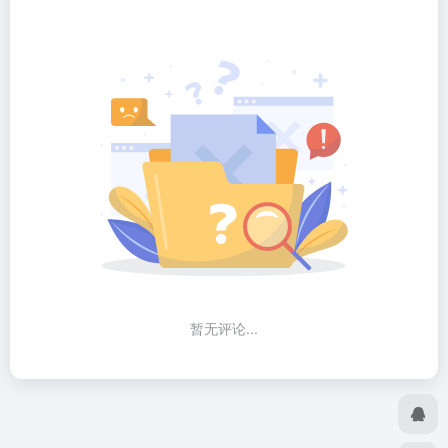
暂无评论...