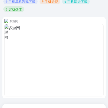
# 手机单机游戏下载
# 手机游戏
# 手机网游下载
# 游戏媒体
多游网