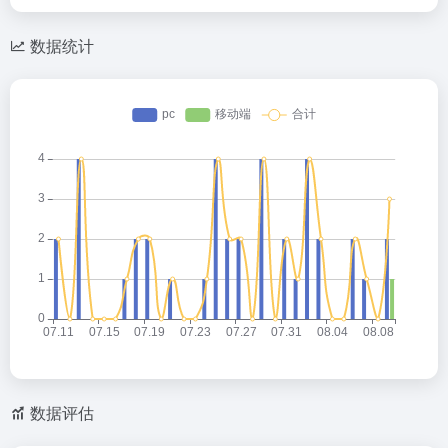
数据统计
数据评估