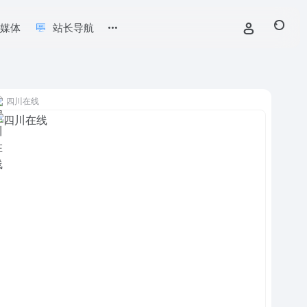
新媒体
站长导航
四川在线