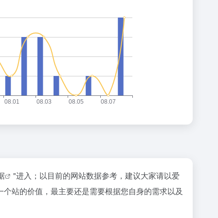
据
"进入；以目前的网站数据参考，建议大家请以爱
一个站的价值，最主要还是需要根据您自身的需求以及