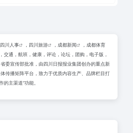
四川人事
，
四川旅游
，
成都新闻
，
成都体育
，交通，航班，健康，评论，论坛，团购，电子版，
川省委宣传部批准，由四川日报报业集团创办的重点新
媒体传播矩阵平台，致力于优质内容生产、品牌栏目打
作的主渠道”功能。