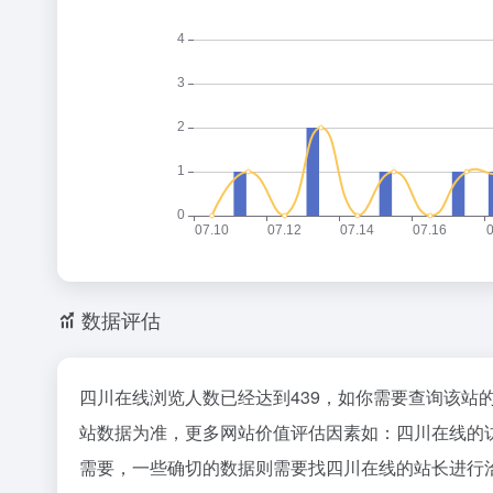
数据评估
四川在线浏览人数已经达到439，如你需要查询该站
站数据为准，更多网站价值评估因素如：四川在线的
需要，一些确切的数据则需要找四川在线的站长进行洽