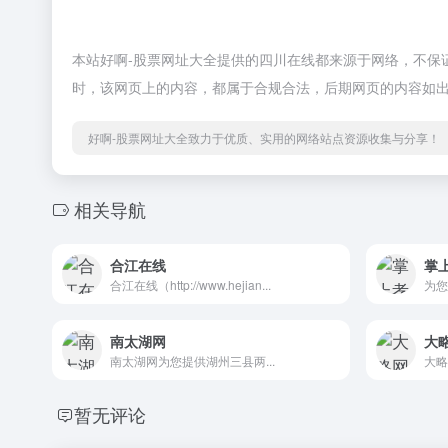
本站好啊-股票网址大全提供的四川在线都来源于网络，不保证外
时，该网页上的内容，都属于合规合法，后期网页的内容如出
好啊-股票网址大全致力于优质、实用的网络站点资源收集与分享！
相关导航
合江在线
掌
合江在线（http://www.hejian...
为您
南太湖网
大
南太湖网为您提供湖州三县两...
大略
暂无评论