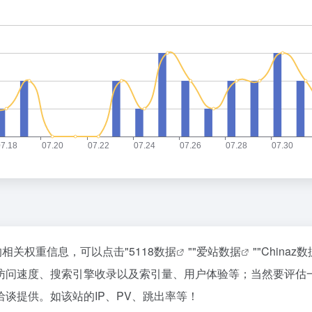
的相关权重信息，可以点击"
5118数据
""
爱站数据
""
Chinaz数
访问速度、搜索引擎收录以及索引量、用户体验等；当然要评估
谈提供。如该站的IP、PV、跳出率等！