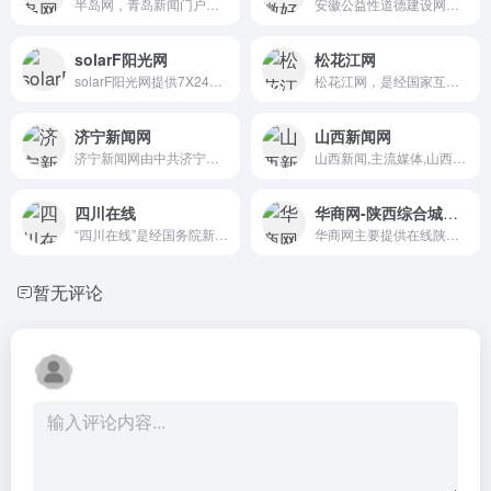
半岛网，青岛新闻门户，山东...
安徽公益性道德建设网站，广...
solarF阳光网
松花江网
solarF阳光网提供7X24小时光...
松花江网，是经国家互联网信...
济宁新闻网
山西新闻网
济宁新闻网由中共济宁市委宣...
山西新闻,主流媒体,山西门户...
四川在线
华商网-陕西综合城市门户
“四川在线”是经国务院新闻办...
华商网主要提供在线陕西新闻...
暂无评论