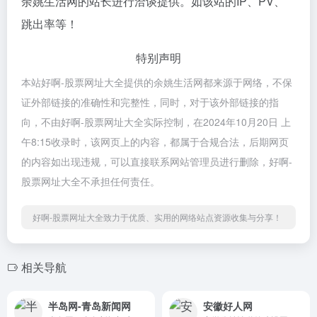
余姚生活网的站长进行洽谈提供。如该站的IP、PV、
跳出率等！
特别声明
本站好啊-股票网址大全提供的余姚生活网都来源于网络，不保
证外部链接的准确性和完整性，同时，对于该外部链接的指
向，不由好啊-股票网址大全实际控制，在2024年10月20日 上
午8:15收录时，该网页上的内容，都属于合规合法，后期网页
的内容如出现违规，可以直接联系网站管理员进行删除，好啊-
股票网址大全不承担任何责任。
好啊-股票网址大全致力于优质、实用的网络站点资源收集与分享！
相关导航
半岛网-青岛新闻网
安徽好人网