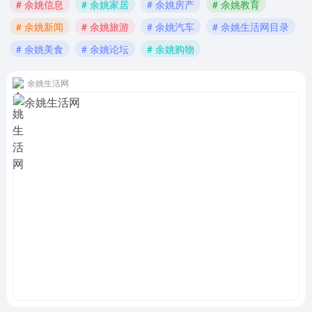
# 余姚信息
# 余姚家居
# 余姚房产
# 余姚教育
# 余姚新闻
# 余姚旅游
# 余姚汽车
# 余姚生活网目录
# 余姚美食
# 余姚论坛
# 余姚购物
余姚生活网