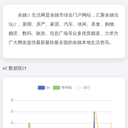
余姚
生活网是余姚市综合门户网站，汇聚
余姚论
坛
、新闻、房产、家居、汽车、休闲、美食、购物、
婚庆、数码、旅游、信息广场等众多优质频道，力求为
广大网友提供最新最快最全面的余姚本地生活资讯。
数据统计