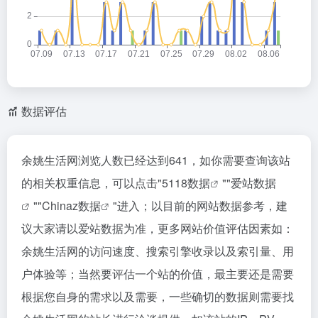
数据评估
余姚生活网浏览人数已经达到641，如你需要查询该站
的相关权重信息，可以点击"
5118数据
""
爱站数据
""
Chinaz数据
"进入；以目前的网站数据参考，建
议大家请以爱站数据为准，更多网站价值评估因素如：
余姚生活网的访问速度、搜索引擎收录以及索引量、用
户体验等；当然要评估一个站的价值，最主要还是需要
根据您自身的需求以及需要，一些确切的数据则需要找