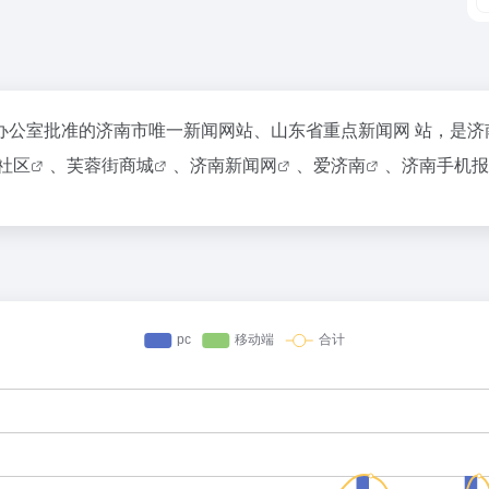
室批准的济南市唯一新闻网站、山东省重点新闻网 站，是济南
社区
、
芙蓉街商城
、
济南新闻网
、
爱济南
、
济南手机报