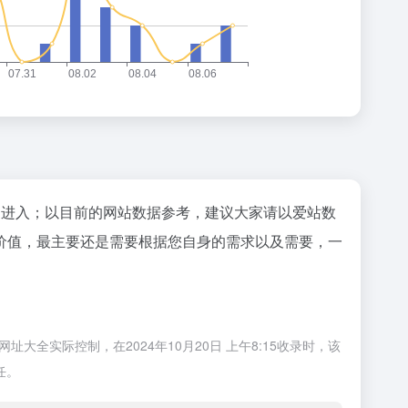
"进入；以目前的网站数据参考，建议大家请以爱站数
价值，最主要还是需要根据您自身的需求以及需要，一
全实际控制，在2024年10月20日 上午8:15收录时，该
任。