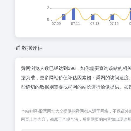
数据评估
舜网浏览人数已经达到396，如你需要查询该站的相
据为准，更多网站价值评估因素如：舜网的访问速度
些确切的数据则需要找舜网的站长进行洽谈提供。如该
本站好啊-股票网址大全提供的舜网都来源于网络，不保证外部链
网页上的内容，都属于合规合法，后期网页的内容如出现违规