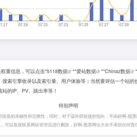
关权重信息，可以点击"
5118数据
""
爱站数据
""
Chinaz数据
、搜索引擎收录以及索引量、用户体验等；当然要评估一个站的
站的IP、PV、跳出率等！
特别声明
接的准确性和完整性，同时，对于该外部链接的指向，不由好啊-股票网址大
，可以直接联系网站管理员进行删除，好啊-股票网址大全不承担任何责