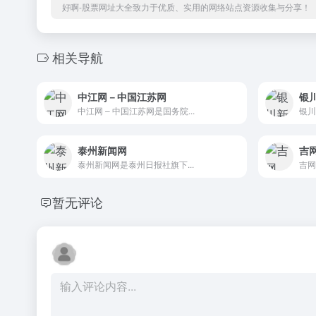
好啊-股票网址大全致力于优质、实用的网络站点资源收集与分享！
相关导航
中江网－中国江苏网
银
中江网 – 中国江苏网是国务院...
银川
泰州新闻网
吉
泰州新闻网是泰州日报社旗下...
吉网
暂无评论