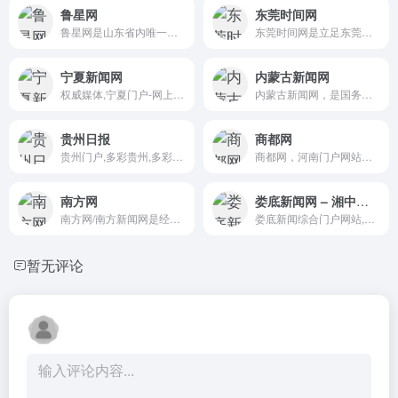
鲁星网
东莞时间网
鲁星网是山东省内唯一以齐鲁...
东莞时间网是立足东莞、辐射...
宁夏新闻网
内蒙古新闻网
权威媒体,宁夏门户-网上宁夏...
内蒙古新闻网，是国务院新闻...
贵州日报
商都网
贵州门户,多彩贵州,多彩贵州...
商都网，河南门户网站，河南...
南方网
娄底新闻网 – 湘中第一网
南方网/南方新闻网是经中共广...
娄底新闻综合门户网站,地市新...
暂无评论