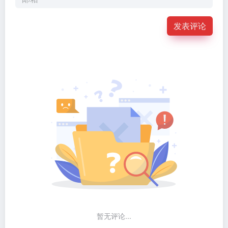
发表评论
暂无评论...