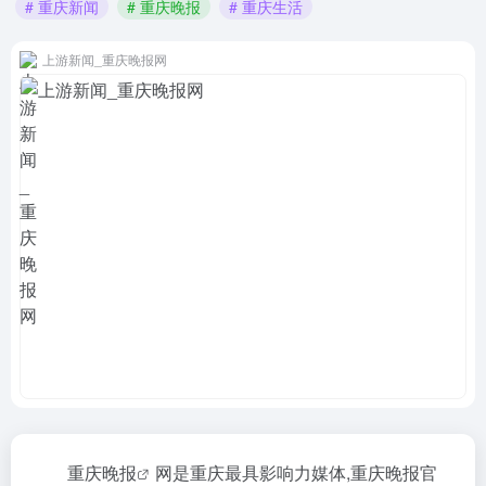
# 重庆新闻
# 重庆晚报
# 重庆生活
上游新闻_重庆晚报网
重庆晚报
网是重庆最具影响力媒体,重庆晚报
官