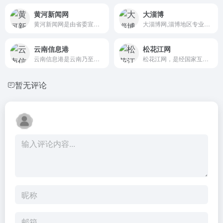
黄河新闻网
大淄博
黄河新闻网是由省委宣传部主...
大淄博网,淄博地区专业生活平...
云南信息港
松花江网
云南信息港是云南乃至西部最...
松花江网，是经国家互联网信...
暂无评论