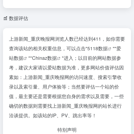
数据评估
上游新闻_重庆晚报网浏览人数已经达到411，如你需要
查询该站的相关权重信息，可以点击"
5118数据
""
爱
站数据
""
Chinaz数据
"进入；以目前的网站数据参
考，建议大家请以爱站数据为准，更多网站价值评估因
素如：上游新闻_重庆晚报网的访问速度、搜索引擎收
录以及索引量、用户体验等；当然要评估一个站的价
值，最主要还是需要根据您自身的需求以及需要，一些
确切的数据则需要找上游新闻_重庆晚报网的站长进行
洽谈提供。如该站的IP、PV、跳出率等！
特别声明