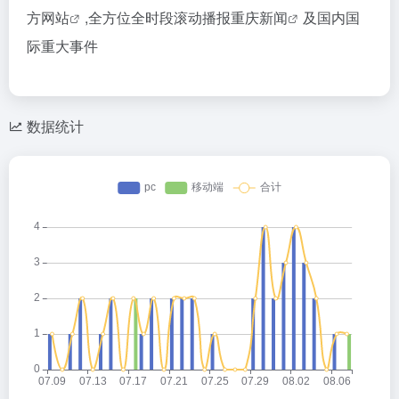
方网站
,全方位全时段滚动播报
重庆新闻
及国内国
际重大事件
数据统计