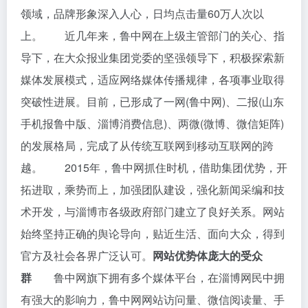
领域，品牌形象深入人心，日均点击量60万人次以
上。 近几年来，鲁中网在上级主管部门的关心、指
导下，在大众报业集团党委的坚强领导下，积极探索新
媒体发展模式，适应网络媒体传播规律，各项事业取得
突破性进展。目前，已形成了一网(鲁中网)、二报(山东
手机报鲁中版、淄博消费信息)、两微(微博、微信矩阵)
的发展格局，完成了从传统互联网到移动互联网的跨
越。 2015年，鲁中网抓住时机，借助集团优势，开
拓进取，乘势而上，加强团队建设，强化新闻采编和技
术开发，与淄博市各级政府部门建立了良好关系。网站
始终坚持正确的舆论导向，贴近生活、面向大众，得到
官方及社会各界广泛认可。
网站优势体
庞大的受众
群
鲁中网旗下拥有多个媒体平台，在淄博网民中拥
有强大的影响力，鲁中网网站访问量、微信阅读量、手