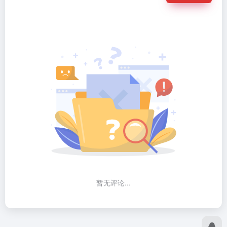
暂无评论...