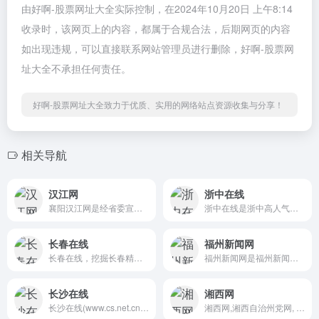
由好啊-股票网址大全实际控制，在2024年10月20日 上午8:14
收录时，该网页上的内容，都属于合规合法，后期网页的内容
如出现违规，可以直接联系网站管理员进行删除，好啊-股票网
址大全不承担任何责任。
好啊-股票网址大全致力于优质、实用的网络站点资源收集与分享！
相关导航
汉江网
浙中在线
襄阳汉江网是经省委宣传部批...
浙中在线是浙中高人气的网络...
长春在线
福州新闻网
长春在线，挖掘长春精彩 铸造...
福州新闻网是福州新闻地区唯...
长沙在线
湘西网
长沙在线(www.cs.net.cn)-长...
湘西网,湘西自治州党网, 团结...