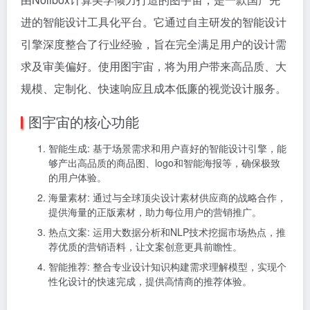
进的智能设计工具化平台。它通过自主研发的智能设计
引擎深度整合了行业经验，旨在完全满足用户的设计需
求及审美偏好。使用图宇宙，将为用户带来高品质、大
规模、定制化、快速响应且成本低廉的视觉设计服务。
图宇宙的核心功能
智能生成: 基于场景需求和用户喜好的智能设计引擎，能
够产出高品质的商品图、logo和智能海报等，确保极致
的用户体验。
海量素材: 通过与全球顶尖设计素材供应商的战略合作，
提供海量的正版素材，助力每位用户的营销推广。
热点文案: 运用大数据分析和NLP技术挖掘市场热点，推
荐优质的营销语料，让文案创意更具前瞻性。
智能推荐: 整合专业设计知识构建需求理解模型，实现个
性化设计的快速完成，提供高情商的推荐体验。