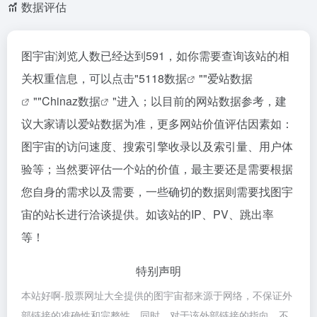
数据评估
图宇宙浏览人数已经达到591，如你需要查询该站的相
关权重信息，可以点击"
5118数据
""
爱站数据
""
Chinaz数据
"进入；以目前的网站数据参考，建
议大家请以爱站数据为准，更多网站价值评估因素如：
图宇宙的访问速度、搜索引擎收录以及索引量、用户体
验等；当然要评估一个站的价值，最主要还是需要根据
您自身的需求以及需要，一些确切的数据则需要找图宇
宙的站长进行洽谈提供。如该站的IP、PV、跳出率
等！
特别声明
本站好啊-股票网址大全提供的图宇宙都来源于网络，不保证外
部链接的准确性和完整性，同时，对于该外部链接的指向，不