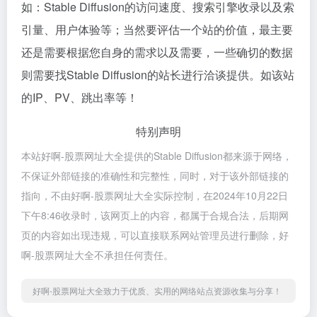
如：Stable Diffusion的访问速度、搜索引擎收录以及索
引量、用户体验等；当然要评估一个站的价值，最主要
还是需要根据您自身的需求以及需要，一些确切的数据
则需要找Stable Diffusion的站长进行洽谈提供。如该站
的IP、PV、跳出率等！
特别声明
本站好啊-股票网址大全提供的Stable Diffusion都来源于网络，
不保证外部链接的准确性和完整性，同时，对于该外部链接的
指向，不由好啊-股票网址大全实际控制，在2024年10月22日
下午8:46收录时，该网页上的内容，都属于合规合法，后期网
页的内容如出现违规，可以直接联系网站管理员进行删除，好
啊-股票网址大全不承担任何责任。
好啊-股票网址大全致力于优质、实用的网络站点资源收集与分享！