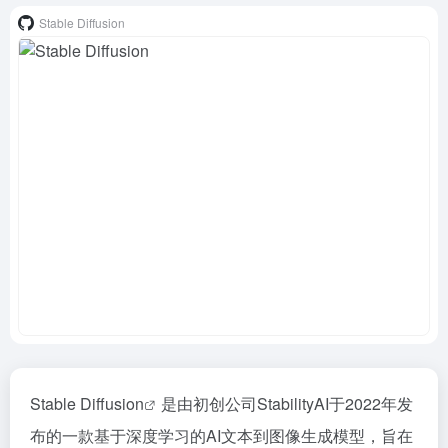
Stable Diffusion
Stable Diffusion
是由初创公司StabilityAI于2022年发
布的一款基于深度学习的AI文本到图像生成模型，旨在