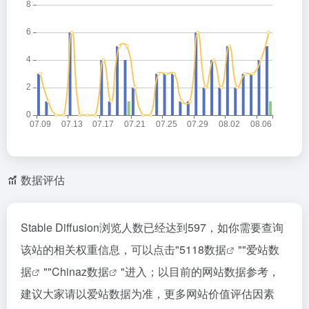
数据评估
Stable Diffusion浏览人数已经达到597，如你需要查询
该站的相关权重信息，可以点击"
5118数据
""
爱站数
据
""
Chinaz数据
"进入；以目前的网站数据参考，
建议大家请以爱站数据为准，更多网站价值评估因素