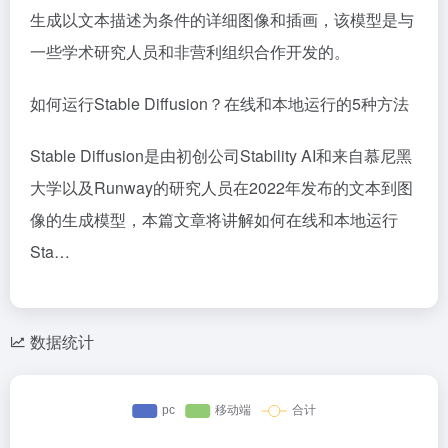
生成以文本描述为条件的详细图像和插画，该模型是与
一些学术研究人员和非营利组织合作开发的。
如何运行Stable Diffusion？在线和本地运行的5种方法
Stable Diffusion是由初创公司Stability AI和来自慕尼黑
大学以及Runway的研究人员在2022年发布的文本到图
像的生成模型，本篇文章将讲解如何在线和本地运行
Sta…
数据统计