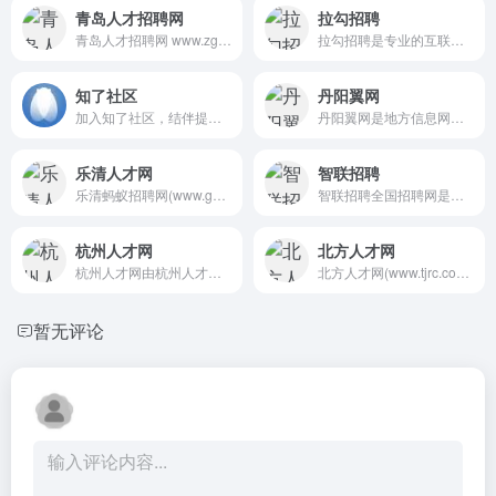
青岛人才招聘网
拉勾招聘
青岛人才招聘网 www.zgqdrc.c...
拉勾招聘是专业的互联网求职...
知了社区
丹阳翼网
加入知了社区，结伴提升IT技...
丹阳翼网是地方信息网站,提供...
乐清人才网
智联招聘
乐清蚂蚁招聘网(www.goodjob1...
智联招聘全国招聘网是全国权...
杭州人才网
北方人才网
杭州人才网由杭州人才市场创...
北方人才网(www.tjrc.com.cn)...
暂无评论