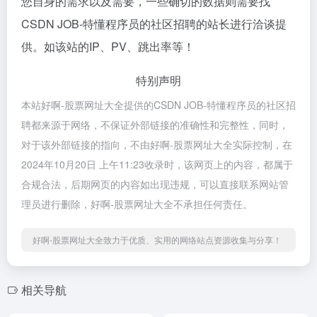
您自身的需求以及需要，一些确切的数据则需要找
CSDN JOB-特懂程序员的社区招聘的站长进行洽谈提
供。如该站的IP、PV、跳出率等！
特别声明
本站好啊-股票网址大全提供的CSDN JOB-特懂程序员的社区招
聘都来源于网络，不保证外部链接的准确性和完整性，同时，
对于该外部链接的指向，不由好啊-股票网址大全实际控制，在
2024年10月20日 上午11:23收录时，该网页上的内容，都属于
合规合法，后期网页的内容如出现违规，可以直接联系网站管
理员进行删除，好啊-股票网址大全不承担任何责任。
好啊-股票网址大全致力于优质、实用的网络站点资源收集与分享！
相关导航