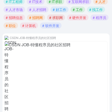
# IT工程师
# IT技术
# IT求职
# 互联网求职
# 人才
# 人才市场
# 人才招聘
# 好工作
# 工作
# 找工作
# 招聘信息
# 招聘网
# 求职网
# 硬件开发
# 程序员
# 职位
# 计算机
# 软件开发
CSDN JOB-特懂程序员的社区招聘