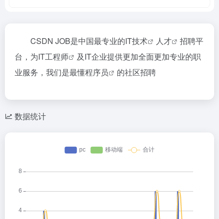
CSDN JOB是中国最专业的
IT技术
人才
招聘平
台，为
IT工程师
及IT企业提供更加全面更加专业的职
业服务，我们是最懂
程序员
的社区招聘
数据统计