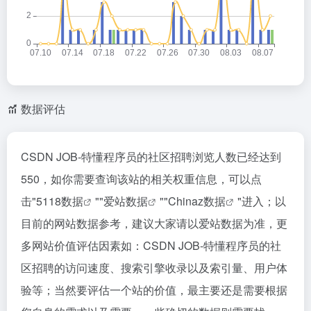
数据评估
CSDN JOB-特懂程序员的社区招聘浏览人数已经达到
550，如你需要查询该站的相关权重信息，可以点
击"
5118数据
""
爱站数据
""
Chinaz数据
"进入；以
目前的网站数据参考，建议大家请以爱站数据为准，更
多网站价值评估因素如：CSDN JOB-特懂程序员的社
区招聘的访问速度、搜索引擎收录以及索引量、用户体
验等；当然要评估一个站的价值，最主要还是需要根据