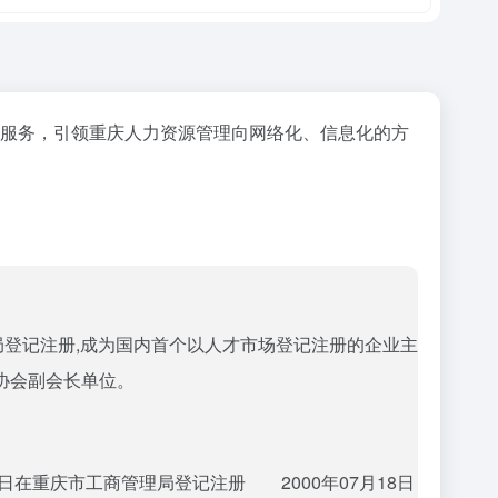
服务，引领重庆人力资源管理向网络化、信息化的方
理局登记注册,成为国内首个以人才市场登记注册的企业主
协会副会长单位。
日在重庆市工商管理局登记注册 2000年07月18日