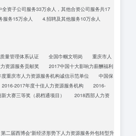
中全资子公司服务33万余人，其他合资公司服务共17
务服务15万余人 4.招聘及其他服务10万余人
15 质量管理体系认证 全国巾帼文明岗 重庆市人
力资源服务贡献奖 2017中国十大影响力薪酬福利
年度重庆市人力资源服务机构诚信示范单位 中国保
6-2017年度十佳人力资源服务机构 2016-
创新大赛三等奖（易档通项目） 2018西部人力资
8）第二届西博会“新经济形势下人力资源服务外包转型升