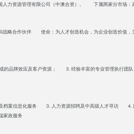
国人力资源管理有限公司（中澳合资）。 下属两家分市场：
略合作伙伴 使命：为人才创造机会，为企业创造价值，为社
形成的品牌效应及客户资源； 3. 经验丰富的专业管理执行团队
及档案信息化服务 3. 人力资源招聘及中高级人才寻访 4.
高端家政服务