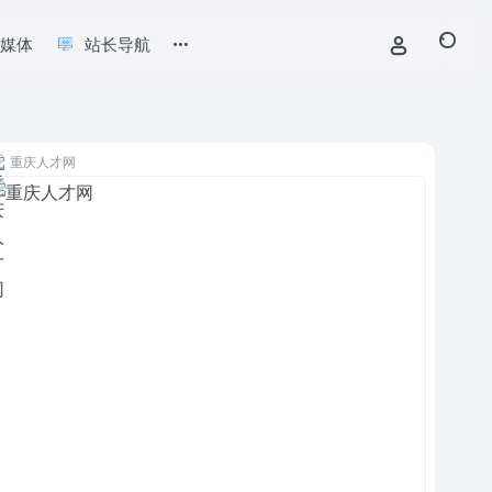
新媒体
站长导航
重庆人才网