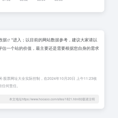
z数据
"进入；以目前的网站数据参考，建议大家请以
评估一个站的价值，最主要还是需要根据您自身的需求
址大全实际控制，在2024年10月20日 上午11:23收
担任何责任。
本文地址https://www.hooaoo.com/sites/1821.html转载请注明