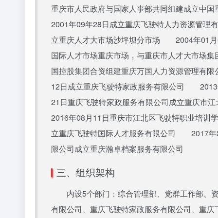
重庆市人民政府与国家人事部共同组建成立中
2001年09年28日成立重庆飞驶特人力资源管
立重庆人才大市场沙坪坝分市场 2004年01
国际人才市场重庆市场，与重庆市人才大市场集团
国控股集团合资组建重庆万国人力资源管理有限公
12日成立重庆飞驶特家政服务有限公司 201
21日重庆飞驶特家政服务有限公司成立重庆市
2016年08月11日重庆市江北区飞驶特职业培
立重庆飞驶特国际人才服务有限公司 2017年
限公司成立重庆瀚卓档案服务有限公司
三、组织架构
内设5个部门：综合管理部、党群工作部、资
有限公司、重庆飞驶特家政服务有限公司、重庆