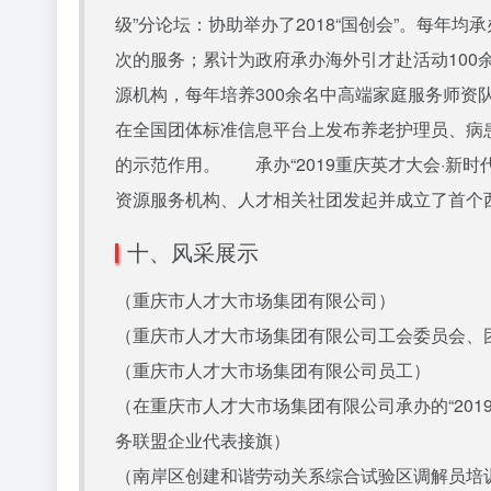
级”分论坛：协助举办了2018“国创会”。每年
次的服务；累计为政府承办海外引才赴活动100
源机构，每年培养300余名中高端家庭服务师资队
在全国团体标准信息平台上发布养老护理员、病
的示范作用。 承办“2019重庆英才大会·新时
资源服务机构、人才相关社团发起并成立了首个西
十、风采展示
（重庆市人才大市场集团有限公司）
（重庆市人才大市场集团有限公司工会委员会、团总
（重庆市人才大市场集团有限公司员工）
（在重庆市人才大市场集团有限公司承办的“20
务联盟企业代表接旗）
（南岸区创建和谐劳动关系综合试验区调解员培