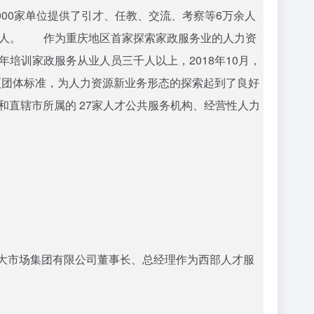
3000家单位提供了引才、任教、交流、考察等6万余人
782人。 作为重庆地区首家探索家政服务业的人力资
培训家政服务从业人员三千人以上，2018年10月，
项团体标准，为人力资源新业务形态的探索起到了良好
和直辖市所属的 27家人才公共服务机构、经营性人力
才大市场集团有限公司董事长、总经理作为西部人才服