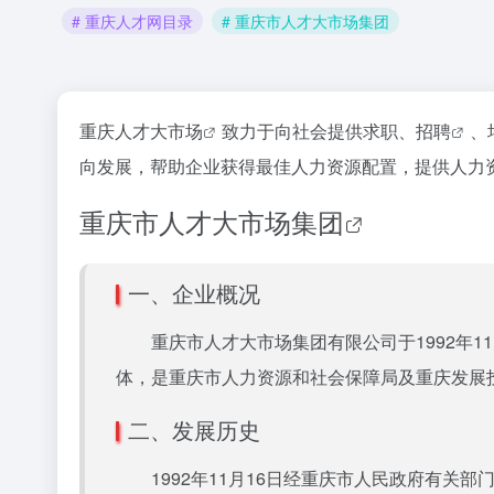
# 重庆人才网目录
# 重庆市人才大市场集团
重庆人才大市场
致力于向社会提供求职、
招聘
、
向发展，帮助企业获得最佳人力资源配置，提供人力
重庆市人才大市场集团
一、企业概况
重庆市人才大市场集团有限公司于1992年11月
体，是重庆市人力资源和社会保障局及重庆发展
二、发展历史
1992年11月16日经重庆市人民政府有关部门