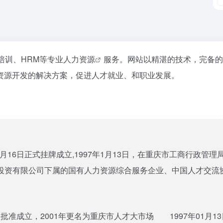
培训、HRM等专业
人力资源
服务。网站以精湛的技术，完备的
资源开发的解决方案，促进人才就业、和职业发展。
16日正式挂牌成立,1997年1月13日，在重庆市工商行政管
投资有限公司下属的国有人力资源综合服务企业、中国人才交流
批准成立，2001年更名为重庆市人才大市场 1997年01月13