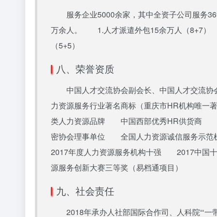
服务企业5000余家，其中全资子公司服务369
万余人。 1.人才派遣外包15余万人（8+7）
（5+5）
八、荣誉资质
中国人才交流协会副会长、中国人才交流协会人
力资源服务行业著名商标（重庆市HR机构唯一
类人力资源品牌 中国西部优秀HR供货商 
密协会理事单位 全国人力资源诚信服务示范机构 
2017年度人力资源服务机构十强 2017中
源服务创新大赛三等奖（易档通项目）
九、社会责任
2018年承办人社部国际合作司、人科院“‘一