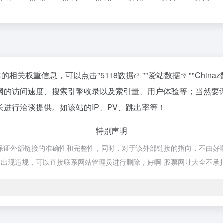
站的相关权重信息，可以点击"
5118数据
""
爱站数据
""
China
网的访问速度、搜索引擎收录以及索引量、用户体验等；当然要
进行洽谈提供。如该站的IP、PV、跳出率等！
特别声明
外部链接的准确性和完整性，同时，对于该外部链接的指向，不由好啊-股票网
出现违规，可以直接联系网站管理员进行删除，好啊-股票网址大全不承