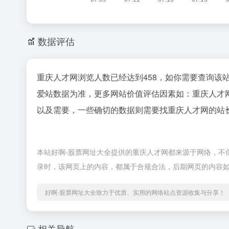
数据评估
重庆人才网浏览人数已经达到458，如你需要查询该
爱站数据为准，更多网站价值评估因素如：重庆人才
以及需要，一些确切的数据则需要找重庆人才网的站长
本站好啊-股票网址大全提供的重庆人才网都来源于网络，不保证
录时，该网页上的内容，都属于合规合法，后期网页的内容如
好啊-股票网址大全致力于优质、实用的网络站点资源收集与分享！
相关导航