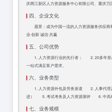
庆两江新区人力资源服务中心有限公司、重庆万
四、企业文化
愿景：成为中国一流的人力资源服务供应商和战
业·创新 诚信·共赢
五、公司优势
1. 人力资源行业的先行者； 2. 20多年
一站式满足客户需求。
六、业务类型
1. 人力资源外包及劳务派遣 2. 人事代理
进） 5. 考试考务及人力资源测评 6. 中
七、业务规模