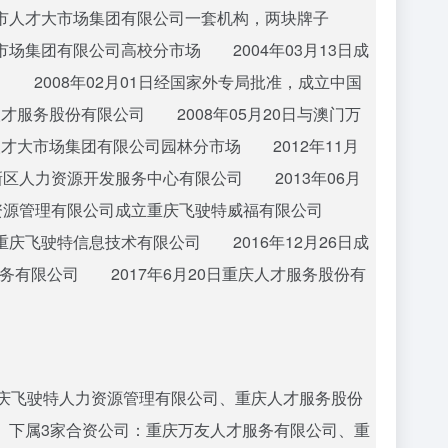
庆市人才大市场集团有限公司一套机构，两块牌子
市场集团有限公司高校分市场 2004年03月13日成
 2008年02月01日经国家外专局批准，成立中国
才服务股份有限公司 2008年05月20日与澳门万
才大市场集团有限公司园林分市场 2012年11月
新区人力资源开发服务中心有限公司 2013年06月
人力资源管理有限公司成立重庆飞驶特威福有限公司
重庆飞驶特信息技术有限公司 2016年12月26日成
务有限公司 2017年6月20日重庆人才服务股份有
庆飞驶特人力资源管理有限公司、重庆人才服务股份
下属3家合资公司：重庆万友人才服务有限公司、重