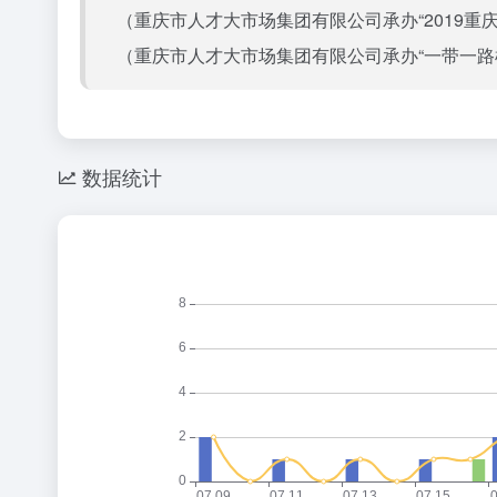
（重庆市人才大市场集团有限公司承办“2019重
（重庆市人才大市场集团有限公司承办“一带一路
数据统计