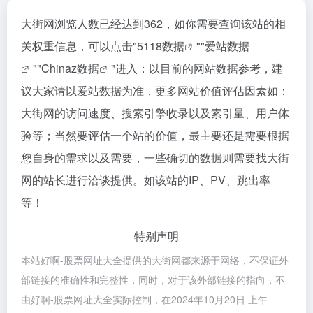
大街网浏览人数已经达到362，如你需要查询该站的相
关权重信息，可以点击"
5118数据
""
爱站数据
""
Chinaz数据
"进入；以目前的网站数据参考，建
议大家请以爱站数据为准，更多网站价值评估因素如：
大街网的访问速度、搜索引擎收录以及索引量、用户体
验等；当然要评估一个站的价值，最主要还是需要根据
您自身的需求以及需要，一些确切的数据则需要找大街
网的站长进行洽谈提供。如该站的IP、PV、跳出率
等！
特别声明
本站好啊-股票网址大全提供的大街网都来源于网络，不保证外
部链接的准确性和完整性，同时，对于该外部链接的指向，不
由好啊-股票网址大全实际控制，在2024年10月20日 上午