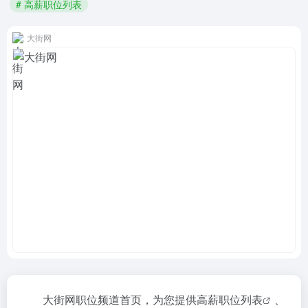
# 高薪职位列表
大街网
大街网职位频道首页，为您提供
高薪职位列表
、