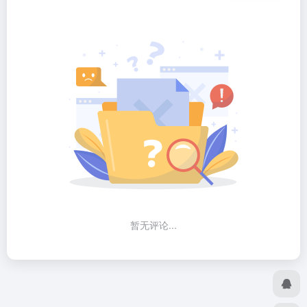
暂无评论...