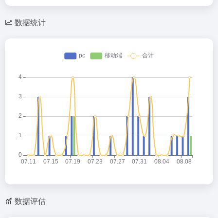
数据统计
数据评估