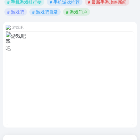
# 手机游戏排行榜
# 手机游戏推荐
# 最新手游攻略新闻
# 游戏吧
# 游戏吧目录
# 游戏门户
游戏吧