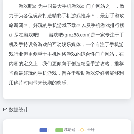
游戏吧
为中国最大
手机游戏
门户网站之一，致
力于为各位玩家打造精彩
手机游戏推荐
，
最新手游攻
略新闻
、
好玩的手机游戏下载
以及
手机游戏排行榜
尽在游戏吧! 游戏吧(gmz88.com)是一家专注于手
机及手持设备游戏的互动娱乐媒体，一个专注于手机游
戏行业但更侧重于手机网络游戏的综合性门户网站，在
内容的定义上，我们更倾向于创造精品手游攻略，推荐
当前最好玩的手机游戏，旨在于帮助游戏爱好者能够利
用碎片时间带来长期的欢乐。
数据统计