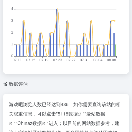
数据评估
游戏吧浏览人数已经达到435，如你需要查询该站的相
关权重信息，可以点击"
5118数据
""
爱站数据
""
Chinaz数据
"进入；以目前的网站数据参考，建