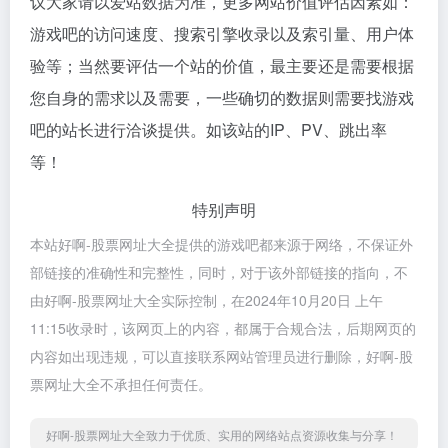
议大家请以爱站数据为准，更多网站价值评估因素如：
游戏吧的访问速度、搜索引擎收录以及索引量、用户体
验等；当然要评估一个站的价值，最主要还是需要根据
您自身的需求以及需要，一些确切的数据则需要找游戏
吧的站长进行洽谈提供。如该站的IP、PV、跳出率
等！
特别声明
本站好啊-股票网址大全提供的游戏吧都来源于网络，不保证外
部链接的准确性和完整性，同时，对于该外部链接的指向，不
由好啊-股票网址大全实际控制，在2024年10月20日 上午
11:15收录时，该网页上的内容，都属于合规合法，后期网页的
内容如出现违规，可以直接联系网站管理员进行删除，好啊-股
票网址大全不承担任何责任。
好啊-股票网址大全致力于优质、实用的网络站点资源收集与分享！