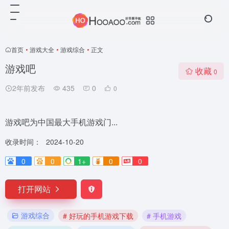
首页
•
游戏大全
•
游戏综合
•
正文
游戏吧
收藏
0
2年前发布
435
0
0
游戏吧为中国最大手机游戏门...
收录时间：
2024-10-20
0
0
1+
0
0
打开网站
游戏综合
# 好玩的手机游戏下载
# 手机游戏