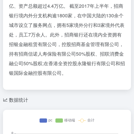
亿、资产总额超过4.4万亿。 截至2017年上半年，招商
银行境内外分支机构逾1800家，在中国大陆的130余个
城市设立了服务网点，拥有5家境外分行和3家境外代表
处，员工7万余人。此外，招商银行还在境内全资拥有
招银金融租赁有限公司，控股招商基金管理有限公司，
持有招商信诺人寿保险有限公司50%股权、招联消费金
融公司50%股权;在香港全资控股永隆银行有限公司和招
银国际金融控股有限公司。
数据统计