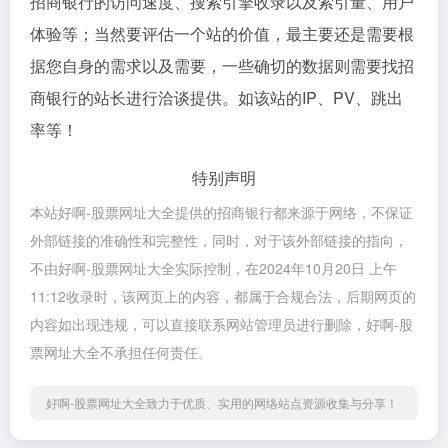
招商银行的访问速度、搜索引擎收录以及索引量、用户
体验等；当然要评估一个站的价值，最主要还是需要根
据您自身的需求以及需要，一些确切的数据则需要找招
商银行的站长进行洽谈提供。如该站的IP、PV、跳出
率等！
特别声明
本站好啊-股票网址大全提供的招商银行都来源于网络，不保证
外部链接的准确性和完整性，同时，对于该外部链接的指向，
不由好啊-股票网址大全实际控制，在2024年10月20日 上午
11:12收录时，该网页上的内容，都属于合规合法，后期网页的
内容如出现违规，可以直接联系网站管理员进行删除，好啊-股
票网址大全不承担任何责任。
好啊-股票网址大全致力于优质、实用的网络站点资源收集与分享！