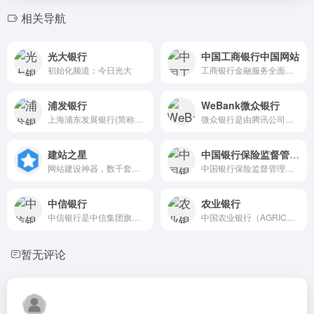
相关导航
光大银行
中国工商银行中国网站
初始化频道：今日光大
工商银行金融服务全面介绍，...
浦发银行
WeBank微众银行
上海浦东发展银行(简称：浦发...
微众银行是由腾讯公司及百业...
建站之星
中国银行保险监督管理委员会
网站建设神器，数千套网站模...
中国银行保险监督管理委员会...
中信银行
农业银行
中信银行是中信集团旗下最大...
中国农业银行（AGRICULTURAL ...
暂无评论