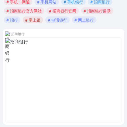
# 手机一网通
# 手机网站
# 手机银行
# 招商银行
# 招商银行官方网站
# 招商银行官网
# 招商银行目录
# 招行
# 掌上银
# 电话银行
# 网上银行
招商银行