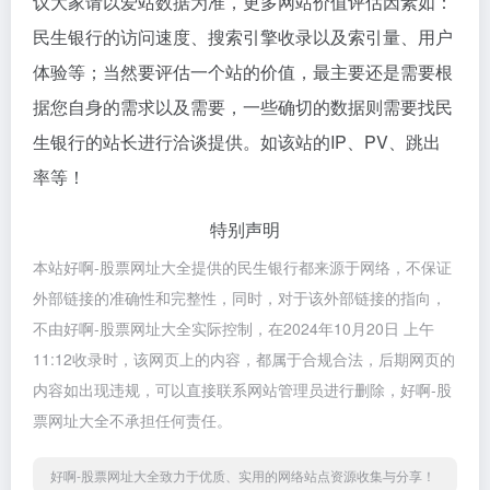
议大家请以爱站数据为准，更多网站价值评估因素如：
民生银行的访问速度、搜索引擎收录以及索引量、用户
体验等；当然要评估一个站的价值，最主要还是需要根
据您自身的需求以及需要，一些确切的数据则需要找民
生银行的站长进行洽谈提供。如该站的IP、PV、跳出
率等！
特别声明
本站好啊-股票网址大全提供的民生银行都来源于网络，不保证
外部链接的准确性和完整性，同时，对于该外部链接的指向，
不由好啊-股票网址大全实际控制，在2024年10月20日 上午
11:12收录时，该网页上的内容，都属于合规合法，后期网页的
内容如出现违规，可以直接联系网站管理员进行删除，好啊-股
票网址大全不承担任何责任。
好啊-股票网址大全致力于优质、实用的网络站点资源收集与分享！