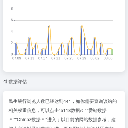
数据评估
民生银行浏览人数已经达到441，如你需要查询该站的
相关权重信息，可以点击"
5118数据
""
爱站数据
""
Chinaz数据
"进入；以目前的网站数据参考，建