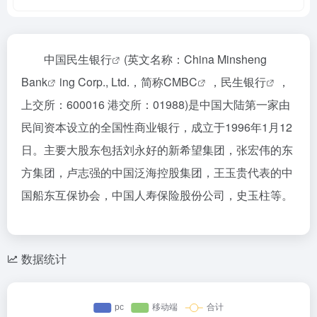
中国民生银行
(英文名称：
China Minsheng
Bank
ing Corp., Ltd.，简称
CMBC
，
民生银行
，
上交所：600016 港交所：01988)是中国大陆第一家由
民间资本设立的全国性商业银行，成立于1996年1月12
日。主要大股东包括刘永好的新希望集团，张宏伟的东
方集团，卢志强的中国泛海控股集团，王玉贵代表的中
国船东互保协会，中国人寿保险股份公司，史玉柱等。
数据统计