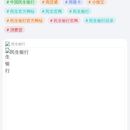
# 中国民生银行
# 商贷通
# 商隆卡
# 小微宝
# 民生官方网站
# 民生官网
# 民生银行
# 民生银行官方网站
# 民生银行官网
# 民生银行目录
# 消费贷
民生银行