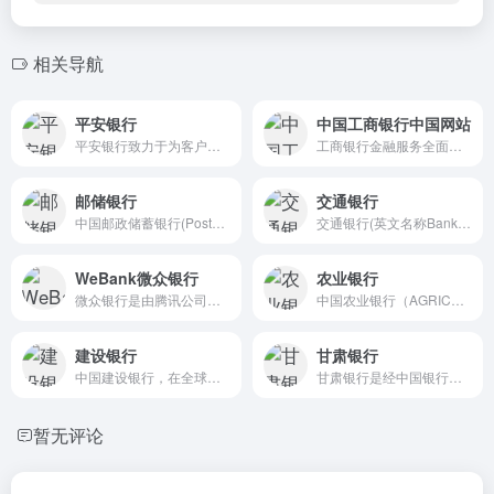
相关导航
平安银行
中国工商银行中国网站
平安银行致力于为客户提供全...
工商银行金融服务全面介绍，...
邮储银行
交通银行
中国邮政储蓄银行(PostalSavi...
交通银行(英文名称Bank of Co...
WeBank微众银行
农业银行
微众银行是由腾讯公司及百业...
中国农业银行（AGRICULTURAL ...
建设银行
甘肃银行
中国建设银行，在全球范围内...
甘肃银行是经中国银行业监督...
暂无评论