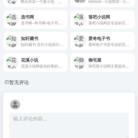
酷乐米是一个集小说、电影、...
owllook - 小说阅读 - 小说搜...
选书网
落吧小说网
选书网--奇书网-电子书,电子...
落吧小说网是专业的完本小说T...
知轩藏书
爱奇电子书
知轩藏书-玄幻小说排行榜精校...
爱奇电子书是专业的完本小说T...
花溪小说
御宅屋
花溪小说网提供好看的言情小...
御宅屋小说网主要提供耽美肉...
暂无评论