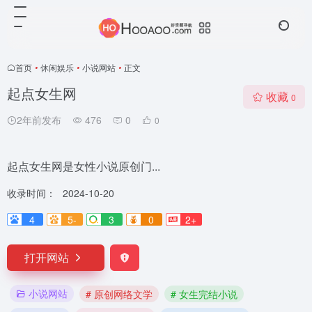
首页
•
休闲娱乐
•
小说网站
•
正文
起点女生网
收藏
0
2年前发布
476
0
0
起点女生网是女性小说原创门...
收录时间：
2024-10-20
4
5-
3
0
2+
打开网站
小说网站
# 原创网络文学
# 女生完结小说