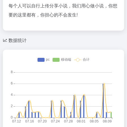
每个人可以自行上传分享小说，我们用心做小说，你想
要的这里都有，你担心的不会发生!
数据统计