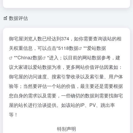
数据评估
御宅屋浏览人数已经达到374，如你需要查询该站的相
关权重信息，可以点击"
5118数据
""
爱站数据
""
Chinaz数据
"进入；以目前的网站数据参考，建
议大家请以爱站数据为准，更多网站价值评估因素如：
御宅屋的访问速度、搜索引擎收录以及索引量、用户体
验等；当然要评估一个站的价值，最主要还是需要根据
您自身的需求以及需要，一些确切的数据则需要找御宅
屋的站长进行洽谈提供。如该站的IP、PV、跳出率
等！
特别声明