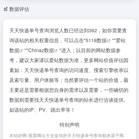
数据评估
天天快递单号查询浏览人数已经达到362，如你需要查
询该站的相关权重信息，可以点击"
5118数据
""
爱站
数据
""
Chinaz数据
"进入；以目前的网站数据参
考，建议大家请以爱站数据为准，更多网站价值评估因
素如：天天快递单号查询的访问速度、搜索引擎收录以
及索引量、用户体验等；当然要评估一个站的价值，最
主要还是需要根据您自身的需求以及需要，一些确切的
数据则需要找天天快递单号查询的站长进行洽谈提供。
如该站的IP、PV、跳出率等！
特别声明
本站好啊-股票网址大全提供的天天快递单号查询都来源于网