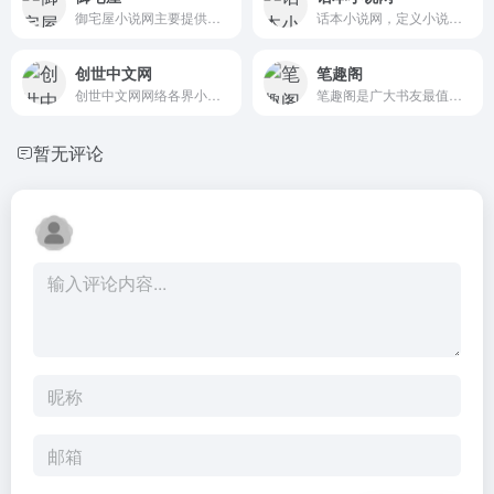
御宅屋小说网主要提供耽美肉...
话本小说网，定义小说新模式...
创世中文网
笔趣阁
创世中文网网络各界小说高手,...
笔趣阁是广大书友最值得收藏...
暂无评论