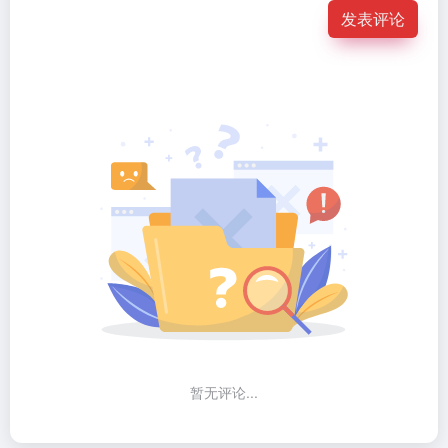
发表评论
暂无评论...