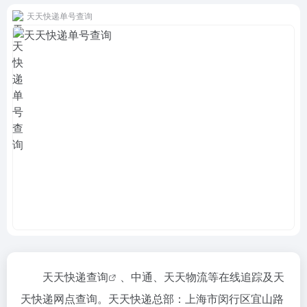
天天快递单号查询
天天快递查询
、中通、天天物流等在线追踪及天
天快递网点查询。天天快递总部：上海市闵行区宜山路