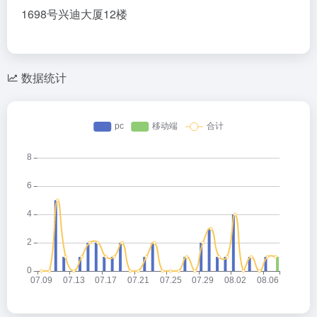
1698号兴迪大厦12楼
数据统计