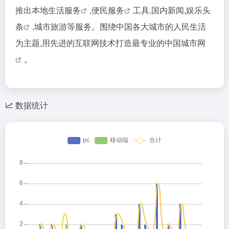
推出
本地生活服务
,
便民服务
工具,国内新闻,
娱乐头
条
,城市旅游等服务。围绕中国各大城市的人民生活
为主题,用先进的互联网技术打造最专业的
中国城市网
。
数据统计