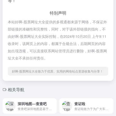
等！
特别声明
本站好啊-股票网址大全提供的多视通都来源于网络，不保证外
部链接的准确性和完整性，同时，对于该外部链接的指向，不
由好啊-股票网址大全实际控制，在2024年10月20日 上午9:11
收录时，该网页上的内容，都属于合规合法，后期网页的内容
如出现违规，可以直接联系网站管理员进行删除，好啊-股票网
址大全不承担任何责任。
好啊-股票网址大全致力于优质、实用的网络站点资源收集与分享！
相关导航
深圳地图—查查吧
查证啦
查查吧深圳地图是基于三维地...
查证啦致力于为广大车主提供...