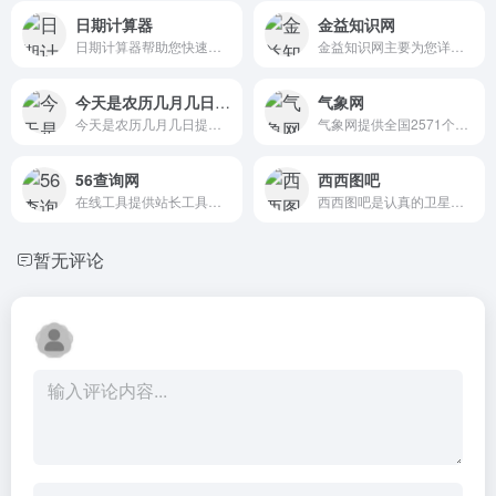
日期计算器
金益知识网
日期计算器帮助您快速计算出N...
金益知识网主要为您详细提供...
今天是农历几月几日,今天是什么日子,今天几月几号星期几
气象网
今天是农历几月几日提供今天...
气象网提供全国2571个各大城...
56查询网
西西图吧
在线工具提供站长工具综合查...
西西图吧是认真的卫星地图综...
暂无评论