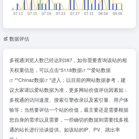
数据评估
多视通浏览人数已经达到387，如你需要查询该站的相
关权重信息，可以点击"
5118数据
""
爱站数据
""
Chinaz数据
"进入；以目前的网站数据参考，建
议大家请以爱站数据为准，更多网站价值评估因素如：
多视通的访问速度、搜索引擎收录以及索引量、用户体
验等；当然要评估一个站的价值，最主要还是需要根据
您自身的需求以及需要，一些确切的数据则需要找多视
通的站长进行洽谈提供。如该站的IP、PV、跳出率