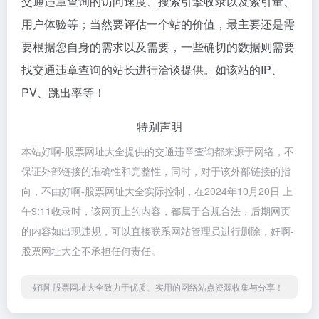
交通违章查询的访问速度、搜索引擎收录以及索引量、
用户体验等；当然要评估一个站的价值，最主要还是需
要根据您自身的需求以及需要，一些确切的数据则需要
找交通违章查询的站长进行洽谈提供。如该站的IP、
PV、跳出率等！
特别声明
本站好啊-股票网址大全提供的交通违章查询都来源于网络，不
保证外部链接的准确性和完整性，同时，对于该外部链接的指
向，不由好啊-股票网址大全实际控制，在2024年10月20日 上
午9:11收录时，该网页上的内容，都属于合规合法，后期网页
的内容如出现违规，可以直接联系网站管理员进行删除，好啊-
股票网址大全不承担任何责任。
好啊-股票网址大全致力于优质、实用的网络站点资源收集与分享！