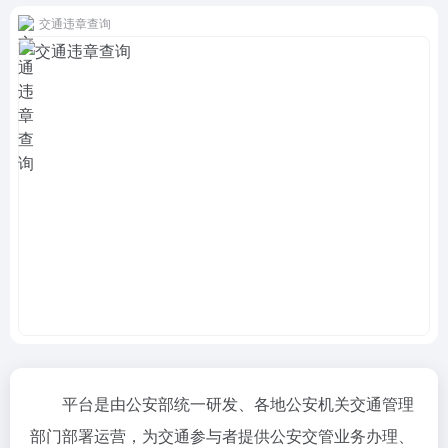
交通违章查询
平台是由公安部统一研发、各地公安机关交通管理
部门部署运营，为交通参与者提供公安交管业务办理、