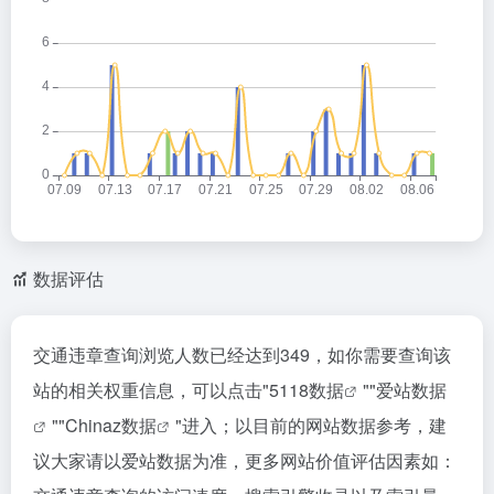
数据评估
交通违章查询浏览人数已经达到349，如你需要查询该
站的相关权重信息，可以点击"
5118数据
""
爱站数据
""
Chinaz数据
"进入；以目前的网站数据参考，建
议大家请以爱站数据为准，更多网站价值评估因素如：