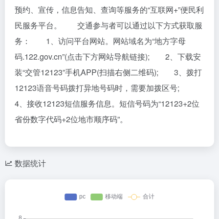
预约、宣传，信息告知、查询等服务的“互联网+”便民利
民服务平台。 交通参与者可以通过以下方式获取服
务： 1、访问平台网站。网站域名为“地方字母
码.122.gov.cn”(点击下方网站导航链接); 2、下载安
装“交管12123”手机APP(扫描右侧二维码); 3、拨打
12123语音号码拨打异地号码时，需要加拨区号;
4、接收12123短信服务信息。短信号码为“12123+2位
省份数字代码+2位地市顺序码”。
数据统计