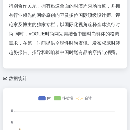
特别合作关系，拥有迅速全面的时装周秀场报道，并拥
有行业领先的网络原创内容及多位国际顶级设计师、评
论家及博主的独家专栏，以国际化视角诠释全球流行时
尚;同时，VOGUE时尚网完美结合中国时尚群体的格调
需求，在第一时间提供全球性时尚资讯、发布权威时装
趋势报告、指导和影响着中国时髦有品的穿搭与消费。
数据统计