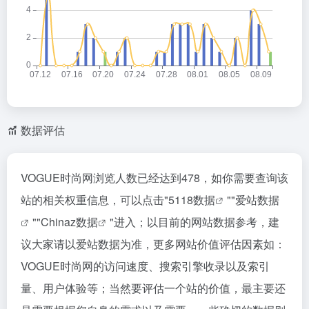
数据评估
VOGUE时尚网浏览人数已经达到478，如你需要查询该
站的相关权重信息，可以点击"
5118数据
""
爱站数据
""
Chinaz数据
"进入；以目前的网站数据参考，建
议大家请以爱站数据为准，更多网站价值评估因素如：
VOGUE时尚网的访问速度、搜索引擎收录以及索引
量、用户体验等；当然要评估一个站的价值，最主要还