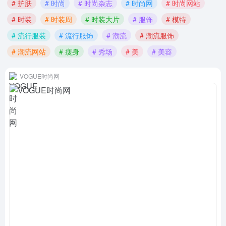
# 护肤
# 时尚
# 时尚杂志
# 时尚网
# 时尚网站
# 时装
# 时装周
# 时装大片
# 服饰
# 模特
# 流行服装
# 流行服饰
# 潮流
# 潮流服饰
# 潮流网站
# 瘦身
# 秀场
# 美
# 美容
VOGUE时尚网