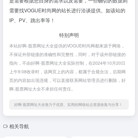
是需要根据您自身的需求以及需要，一些确切的数据则
需要找VOGUE时尚网的站长进行洽谈提供。如该站的
IP、PV、跳出率等！
特别声明
本站好啊-股票网址大全提供的VOGUE时尚网都来源于网络，
不保证外部链接的准确性和完整性，同时，对于该外部链接的
指向，不由好啊-股票网址大全实际控制，在2024年10月20日
上午9:08收录时，该网页上的内容，都属于合规合法，后期网
页的内容如出现违规，可以直接联系网站管理员进行删除，好
啊-股票网址大全不承担任何责任。
好啊-股票网址大全致力于优质、实用的网络站点资源收集与分享！
相关导航