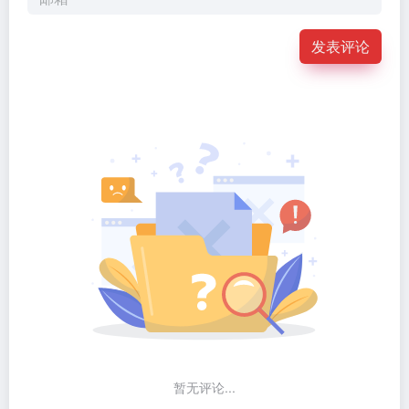
发表评论
暂无评论...