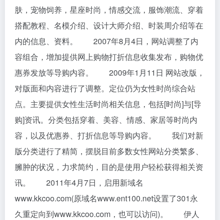
肤，宠物饲养，星座时尚，情感交流，服饰潮流、穿着
搭配教程、名模介绍、设计大师介绍、时装周介绍等在
内的信息、资料。 2007年8月4日，网站调整了内
容组合，增加提供网上购物打折信息收集发布，购物优
惠券发放等导购内容。 2009年1月11日 网站改版，
对版面和内容进行了调整。定位仍为女性时尚综合站
点。主要提供女性生活时尚相关信息，包括[时尚]与[导
购]资讯。分类包括穿着、美容、情感、家居等时尚内
容，以及优惠券、打折信息等导购内容。 我们对新
版分类进行了精简，摆脱目前多数女性网站分类繁多、
臃肿的状况，力求简约，目的是使用户轻松获得相关资
讯。 2011年4月7日，启用新域名
www.kkcoo.com(原域名www.ent100.net设置了301永
久重定向到www.kkcoo.com，也可以访问)。 伊人