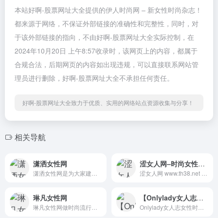
本站好啊-股票网址大全提供的伊人时尚网 – 新女性时尚杂志！
都来源于网络，不保证外部链接的准确性和完整性，同时，对
于该外部链接的指向，不由好啊-股票网址大全实际控制，在
2024年10月20日 上午8:57收录时，该网页上的内容，都属于
合规合法，后期网页的内容如出现违规，可以直接联系网站管
理员进行删除，好啊-股票网址大全不承担任何责任。
好啊-股票网址大全致力于优质、实用的网络站点资源收集与分享！
相关导航
潇洒女性网
涩女人网–时尚女性生活门户
潇洒女性网是为大家建立的潮...
涩女人网 www.th38.net 专注...
琳凡女性网
【Onlylady女人志女性时尚生活平台】女性时尚网站_专业美容互动平台
琳凡女性网做时尚流行美容健...
Onlylady女人志女性时尚生活...