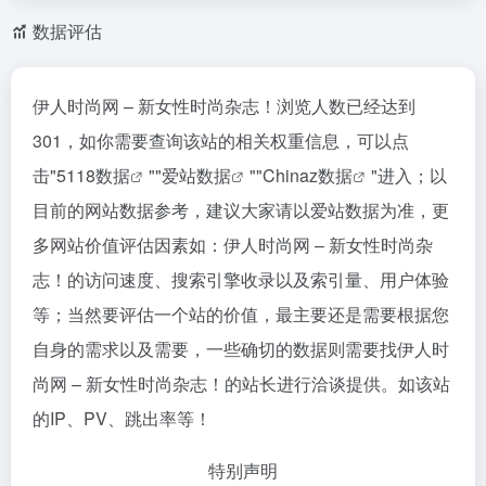
数据评估
伊人时尚网 – 新女性时尚杂志！浏览人数已经达到
301，如你需要查询该站的相关权重信息，可以点
击"
5118数据
""
爱站数据
""
Chinaz数据
"进入；以
目前的网站数据参考，建议大家请以爱站数据为准，更
多网站价值评估因素如：伊人时尚网 – 新女性时尚杂
志！的访问速度、搜索引擎收录以及索引量、用户体验
等；当然要评估一个站的价值，最主要还是需要根据您
自身的需求以及需要，一些确切的数据则需要找伊人时
尚网 – 新女性时尚杂志！的站长进行洽谈提供。如该站
的IP、PV、跳出率等！
特别声明