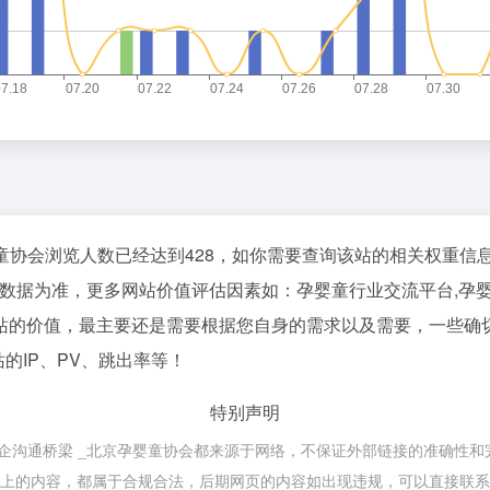
童协会浏览人数已经达到428，如你需要查询该站的相关权重信
数据为准，更多网站价值评估因素如：孕婴童行业交流平台,孕婴
站的价值，最主要还是需要根据您自身的需求以及需要，一些确切
的IP、PV、跳出率等！
特别声明
政企沟通桥梁 _北京孕婴童协会都来源于网络，不保证外部链接的准确性和
时，该网页上的内容，都属于合规合法，后期网页的内容如出现违规，可以直接