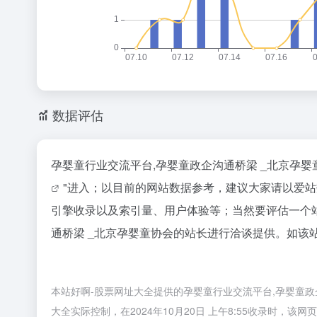
数据评估
孕婴童行业交流平台,孕婴童政企沟通桥梁 _北京孕婴
"进入；以目前的网站数据参考，建议大家请以爱站
引擎收录以及索引量、用户体验等；当然要评估一个
通桥梁 _北京孕婴童协会的站长进行洽谈提供。如该站
本站好啊-股票网址大全提供的孕婴童行业交流平台,孕婴童
大全实际控制，在2024年10月20日 上午8:55收录