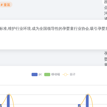
# 童装
标准,维护行业环境.成为全国领导性的孕婴童行业协会,吸引孕婴