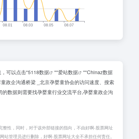
息，可以点击"
5118数据
""
爱站数据
""
Chinaz数据
童政企沟通桥梁 _北京孕婴童协会的访问速度、搜索
的数据则需要找孕婴童行业交流平台,孕婴童政企沟
完整性，同时，对于该外部链接的指向，不由好啊-股票网址
联系网站管理员进行删除，好啊-股票网址大全不承担任何责任。