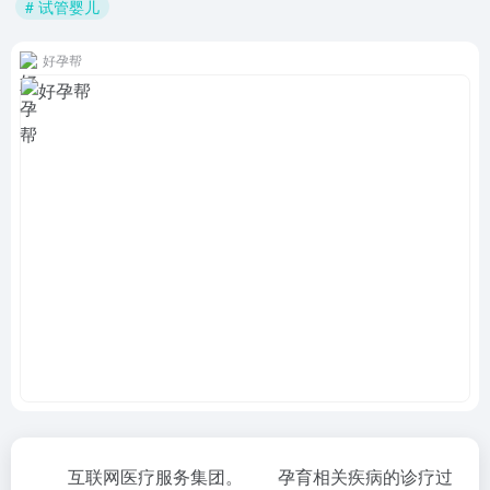
# 试管婴儿
好孕帮
互联网医疗服务集团。 孕育相关疾病的诊疗过