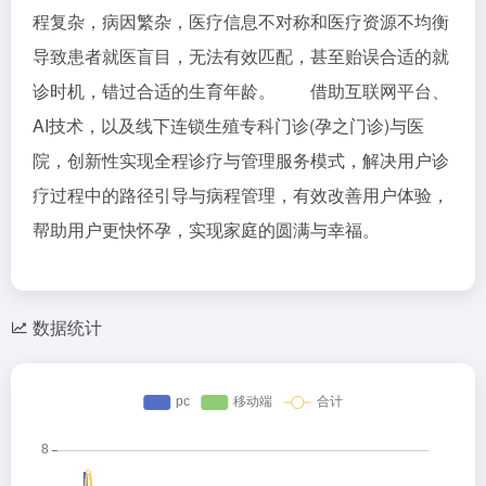
程复杂，病因繁杂，医疗信息不对称和医疗资源不均衡
导致患者就医盲目，无法有效匹配，甚至贻误合适的就
诊时机，错过合适的生育年龄。 借助互联网平台、
AI技术，以及线下连锁生殖专科门诊(孕之门诊)与医
院，创新性实现全程诊疗与管理服务模式，解决用户诊
疗过程中的路径引导与病程管理，有效改善用户体验，
帮助用户更快怀孕，实现家庭的圆满与幸福。
数据统计