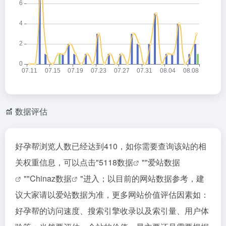
数据评估
好孕帮浏览人数已经达到410，如你需要查询该站的相
关权重信息，可以点击"
5118数据
""
爱站数据
""
Chinaz数据
"进入；以目前的网站数据参考，建
议大家请以爱站数据为准，更多网站价值评估因素如：
好孕帮的访问速度、搜索引擎收录以及索引量、用户体