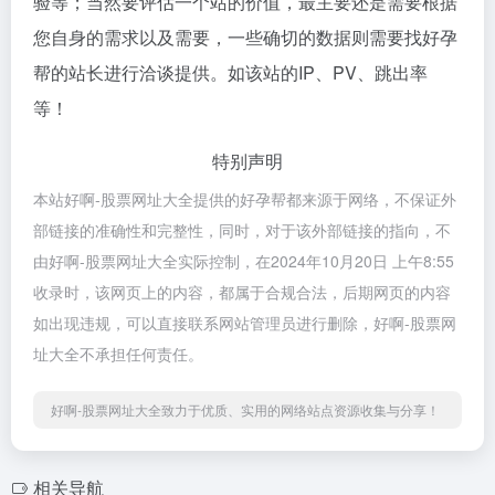
验等；当然要评估一个站的价值，最主要还是需要根据
您自身的需求以及需要，一些确切的数据则需要找好孕
帮的站长进行洽谈提供。如该站的IP、PV、跳出率
等！
特别声明
本站好啊-股票网址大全提供的好孕帮都来源于网络，不保证外
部链接的准确性和完整性，同时，对于该外部链接的指向，不
由好啊-股票网址大全实际控制，在2024年10月20日 上午8:55
收录时，该网页上的内容，都属于合规合法，后期网页的内容
如出现违规，可以直接联系网站管理员进行删除，好啊-股票网
址大全不承担任何责任。
好啊-股票网址大全致力于优质、实用的网络站点资源收集与分享！
相关导航