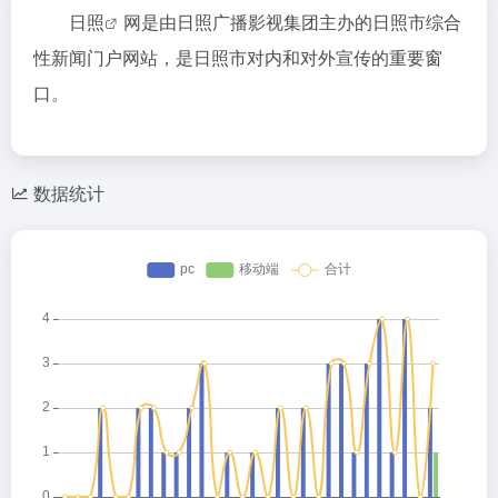
日照
网是由日照广播影视集团主办的日照市综合
性新闻门户网站，是日照市对内和对外宣传的重要窗
口。
数据统计