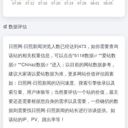
数据评估
日照网-日照新闻浏览人数已经达到473，如你需要查询
该站的相关权重信息，可以点击"
5118数据
""
爱站数
据
""
Chinaz数据
"进入；以目前的网站数据参考，
建议大家请以爱站数据为准，更多网站价值评估因素
如：日照网-日照新闻的访问速度、搜索引擎收录以及
索引量、用户体验等；当然要评估一个站的价值，最主
要还是需要根据您自身的需求以及需要，一些确切的数
据则需要找日照网-日照新闻的站长进行洽谈提供。如
该站的IP、PV、跳出率等！