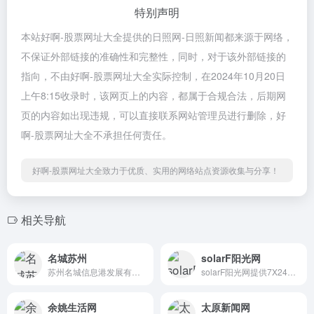
特别声明
本站好啊-股票网址大全提供的日照网-日照新闻都来源于网络，
不保证外部链接的准确性和完整性，同时，对于该外部链接的
指向，不由好啊-股票网址大全实际控制，在2024年10月20日
上午8:15收录时，该网页上的内容，都属于合规合法，后期网
页的内容如出现违规，可以直接联系网站管理员进行删除，好
啊-股票网址大全不承担任何责任。
好啊-股票网址大全致力于优质、实用的网络站点资源收集与分享！
相关导航
名城苏州
solarF阳光网
苏州名城信息港发展有限公司...
solarF阳光网提供7X24小时光...
余姚生活网
太原新闻网