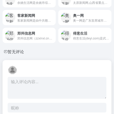
余姚生活网是余姚市综合门户...
太原新闻网,山西省重点新闻网...
客家新闻网
奥一网
客家新闻网是由中共赣州市委...
奥一网是广东首席城市生活社...
郑州信息网
得意生活
郑州信息网（zzxinxi.cn）免...
得意生活(deyi.com)是武汉最...
暂无评论