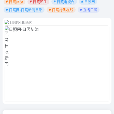
# 日照旅游
# 日照民生
# 日照电视台
# 日照网
# 日照网-日照新闻目录
# 日照行风在线
# 直播日照
日照网-日照新闻