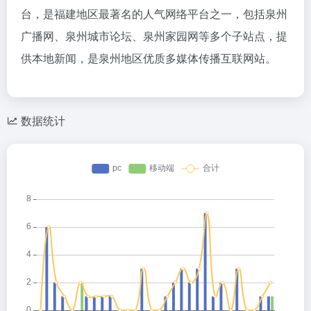
台，是福建地区最著名的人气网络平台之一，包括泉州
广播网、泉州城市论坛、泉州家园网等多个子站点，提
供本地新闻，是泉州地区优质多媒体传播互联网站。
数据统计