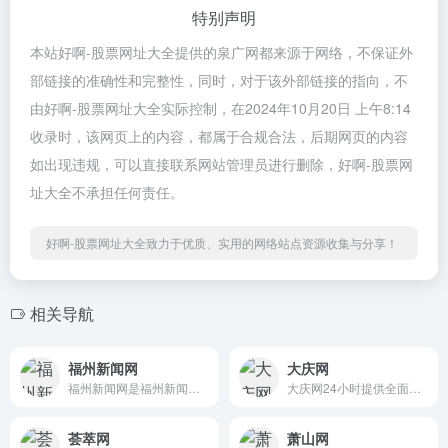
特别声明
本站好啊-股票网址大全提供的泉广网都来源于网络，不保证外
部链接的准确性和完整性，同时，对于该外部链接的指向，不
由好啊-股票网址大全实际控制，在2024年10月20日 上午8:14
收录时，该网页上的内容，都属于合规合法，后期网页的内容
如出现违规，可以直接联系网站管理员进行删除，好啊-股票网
址大全不承担任何责任。
好啊-股票网址大全致力于优质、实用的网络站点资源收集与分享！
相关导航
福州新闻网
大庆网
福州新闻网是福州新闻地区唯...
大庆网24小时提供全面及时的...
荟萃网
萧山网