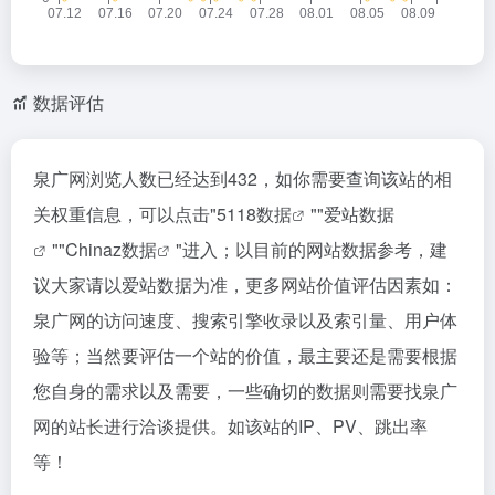
数据评估
泉广网浏览人数已经达到432，如你需要查询该站的相
关权重信息，可以点击"
5118数据
""
爱站数据
""
Chinaz数据
"进入；以目前的网站数据参考，建
议大家请以爱站数据为准，更多网站价值评估因素如：
泉广网的访问速度、搜索引擎收录以及索引量、用户体
验等；当然要评估一个站的价值，最主要还是需要根据
您自身的需求以及需要，一些确切的数据则需要找泉广
网的站长进行洽谈提供。如该站的IP、PV、跳出率
等！