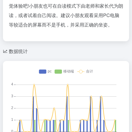
觉体验吧!小朋友也可在自读模式下由老师和家长代为朗
读，或者试着自己阅读。建议小朋友观看采用PC电脑
等较适合的屏幕而不是手机，并采用正确的坐姿。
数据统计