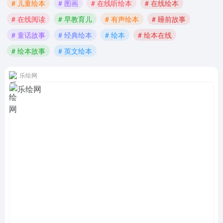
# 儿童绘本
# 图画
# 在线听绘本
# 在线绘本
# 在线阅读
# 早教育儿
# 有声绘本
# 睡前故事
# 童话故事
# 经典绘本
# 绘本
# 绘本在线
# 绘本故事
# 英文绘本
乐绘网