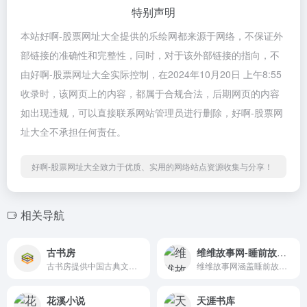
特别声明
本站好啊-股票网址大全提供的乐绘网都来源于网络，不保证外
部链接的准确性和完整性，同时，对于该外部链接的指向，不
由好啊-股票网址大全实际控制，在2024年10月20日 上午8:55
收录时，该网页上的内容，都属于合规合法，后期网页的内容
如出现违规，可以直接联系网站管理员进行删除，好啊-股票网
址大全不承担任何责任。
好啊-股票网址大全致力于优质、实用的网络站点资源收集与分享！
相关导航
古书房
维维故事网-睡前故事-儿童故事-小故事大全
古书房提供中国古典文学(经史...
维维故事网涵盖睡前故事，儿...
花溪小说
天涯书库