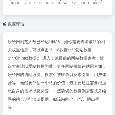
数据评估
乐绘网浏览人数已经达到426，如你需要查询该站的相
关权重信息，可以点击"
5118数据
""
爱站数据
""
Chinaz数据
"进入；以目前的网站数据参考，建
议大家请以爱站数据为准，更多网站价值评估因素如：
乐绘网的访问速度、搜索引擎收录以及索引量、用户体
验等；当然要评估一个站的价值，最主要还是需要根据
您自身的需求以及需要，一些确切的数据则需要找乐绘
网的站长进行洽谈提供。如该站的IP、PV、跳出率
等！