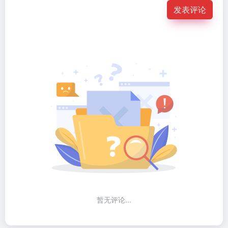
发表评论
暂无评论...