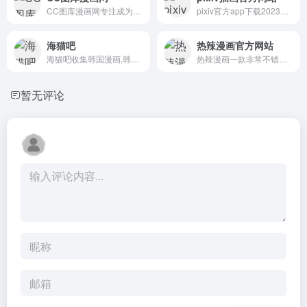
CC图库漫画网专注成为最新最...
pixiv官方app下载2023是一款...
海猫吧
热辣漫画官方网站
海猫吧收集韩国漫画,韩国漫画...
热辣漫画一款非常不错的漫画...
暂无评论