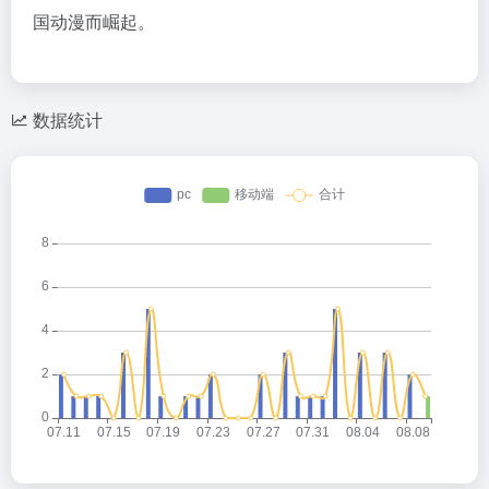
国动漫而崛起。
数据统计