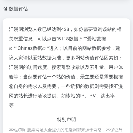
数据评估
汇漫网浏览人数已经达到428，如你需要查询该站的相
关权重信息，可以点击"
5118数据
""
爱站数据
""
Chinaz数据
"进入；以目前的网站数据参考，建
议大家请以爱站数据为准，更多网站价值评估因素如：
汇漫网的访问速度、搜索引擎收录以及索引量、用户体
验等；当然要评估一个站的价值，最主要还是需要根据
您自身的需求以及需要，一些确切的数据则需要找汇漫
网的站长进行洽谈提供。如该站的IP、PV、跳出率
等！
特别声明
本站好啊-股票网址大全提供的汇漫网都来源于网络，不保证外