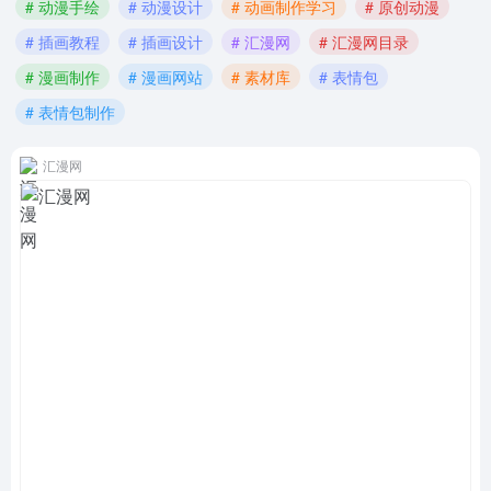
# 动漫手绘
# 动漫设计
# 动画制作学习
# 原创动漫
# 插画教程
# 插画设计
# 汇漫网
# 汇漫网目录
# 漫画制作
# 漫画网站
# 素材库
# 表情包
# 表情包制作
汇漫网