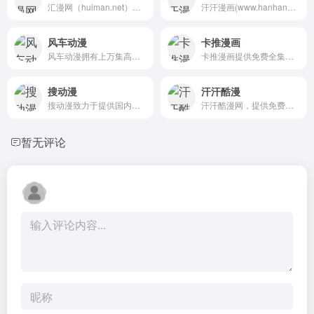
汇漫网（huiman.net），是以...
汗汗漫画(www.hanhanmanhua.c...
风车动漫
卡推漫画
风车动漫拥有上万集高清晰画...
卡推漫画提供免费全集阅读武...
搜动漫
汗汗酷漫
搜动漫致力于提供国内大而全...
汗汗酷漫网，提供免费在线漫...
暂无评论