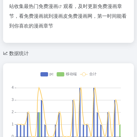
站收集最热门
免费漫画
观看，及时更新免费漫画章
节，看免费漫画就到漫画皮免费漫画网，第一时间能看
到你喜欢的漫画章节
数据统计