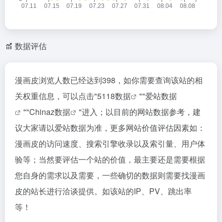
数据评估
漫画皮浏览人数已经达到398，如你需要查询该站的相
关权重信息，可以点击"
5118数据
""
爱站数据
""
Chinaz数据
"进入；以目前的网站数据参考，建
议大家请以爱站数据为准，更多网站价值评估因素如：
漫画皮的访问速度、搜索引擎收录以及索引量、用户体
验等；当然要评估一个站的价值，最主要还是需要根据
您自身的需求以及需要，一些确切的数据则需要找漫画
皮的站长进行洽谈提供。如该站的IP、PV、跳出率
等！