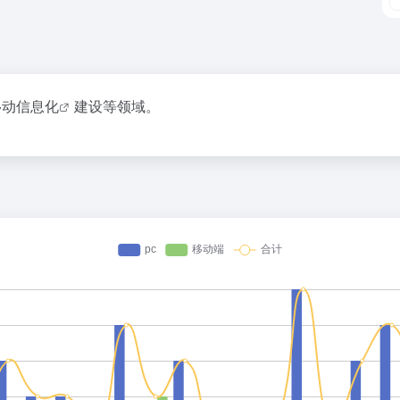
移动信息化
建设等领域。