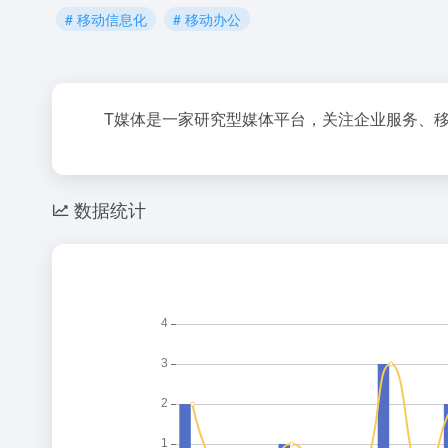
# 移动信息化
# 移动办公
T媒体是一家研究型媒体平台，关注企业服务、
数据统计