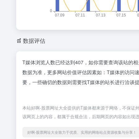
数据评估
T媒体浏览人数已经达到407，如你需要查询该站的相
数据为准，更多网站价值评估因素如：T媒体的访问
要，一些确切的数据则需要找T媒体的站长进行洽谈提
本站好啊-股票网址大全提供的T媒体都来源于网络，不保证外部
该网页上的内容，都属于合规合法，后期网页的内容如出现违
好啊-股票网址大全致力于优质、实用的网络站点资源收集与分享！