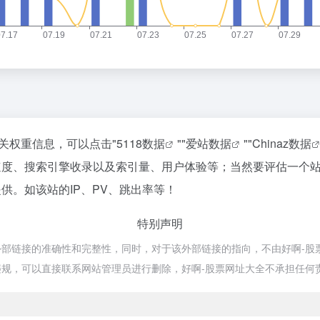
关权重信息，可以点击"
5118数据
""
爱站数据
""
Chinaz数据
速度、搜索引擎收录以及索引量、用户体验等；当然要评估一个
供。如该站的IP、PV、跳出率等！
特别声明
链接的准确性和完整性，同时，对于该外部链接的指向，不由好啊-股票网址大
规，可以直接联系网站管理员进行删除，好啊-股票网址大全不承担任何