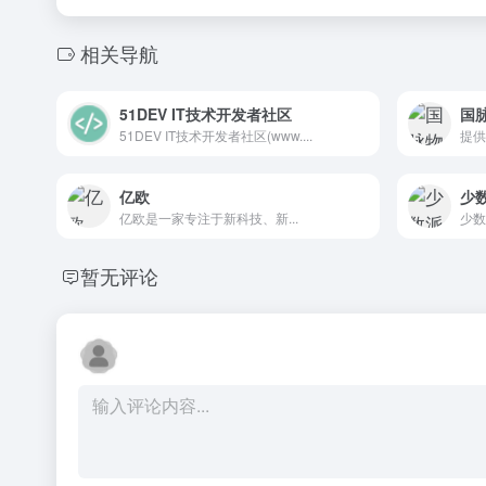
相关导航
51DEV IT技术开发者社区
国
51DEV IT技术开发者社区(www....
提供
亿欧
少
亿欧是一家专注于新科技、新...
少数
暂无评论