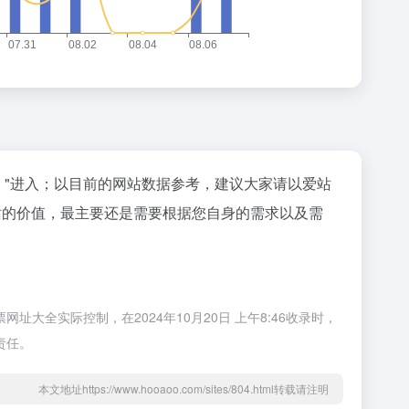
"进入；以目前的网站数据参考，建议大家请以爱站
站的价值，最主要还是需要根据您自身的需求以及需
全实际控制，在2024年10月20日 上午8:46收录时，
责任。
本文地址https://www.hooaoo.com/sites/804.html转载请注明