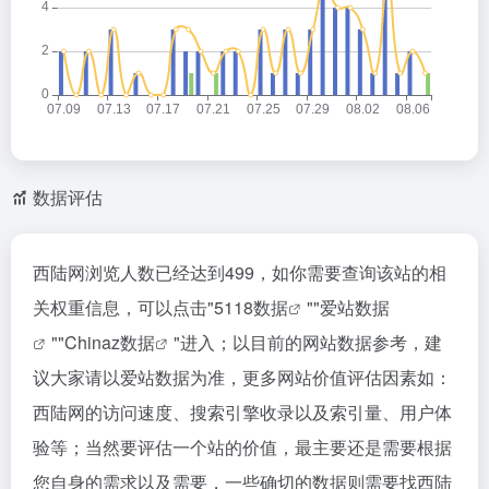
数据评估
西陆网浏览人数已经达到499，如你需要查询该站的相
关权重信息，可以点击"
5118数据
""
爱站数据
""
Chinaz数据
"进入；以目前的网站数据参考，建
议大家请以爱站数据为准，更多网站价值评估因素如：
西陆网的访问速度、搜索引擎收录以及索引量、用户体
验等；当然要评估一个站的价值，最主要还是需要根据
您自身的需求以及需要，一些确切的数据则需要找西陆