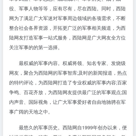
役、军事人物等等，应有尽有，尽在西陆。同时，西陆
网为了满足广大军迷对军事周边领域的各项需求，不断
整合社会各界资源，开拓更广泛的军事相关频道，为西
陆网友打造军事一站式服务，西陆网是广大网友全方位
关注军事的的第一选择。
最权威的军事内容。权威将领、知名专家、发烧级
网友，聚合为西陆网的军事智库;及时的新闻报道，热点
的特约评论，为西陆网打造了专业权威的军事内容;百家
争鸣、百花齐放，为西陆网友提供最广泛的军事观点;国
内声音、国际视角，让广大军事爱好者自由地驰骋在军
事广阔的天地之中。
最悠久的军事历史。西陆网自1999年创办以来，便