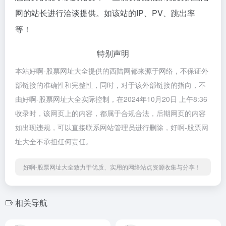
网的站长进行洽谈提供。如该站的IP、PV、跳出率
等！
特别声明
本站好啊-股票网址大全提供的西陆网都来源于网络，不保证外
部链接的准确性和完整性，同时，对于该外部链接的指向，不
由好啊-股票网址大全实际控制，在2024年10月20日 上午8:36
收录时，该网页上的内容，都属于合规合法，后期网页的内容
如出现违规，可以直接联系网站管理员进行删除，好啊-股票网
址大全不承担任何责任。
好啊-股票网址大全致力于优质、实用的网络站点资源收集与分享！
相关导航