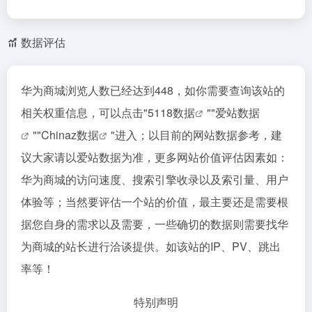
数据评估
华为商城浏览人数已经达到448，如你需要查询该站的
相关权重信息，可以点击"
5118数据
""
爱站数据
""
Chinaz数据
"进入；以目前的网站数据参考，建
议大家请以爱站数据为准，更多网站价值评估因素如：
华为商城的访问速度、搜索引擎收录以及索引量、用户
体验等；当然要评估一个站的价值，最主要还是需要根
据您自身的需求以及需要，一些确切的数据则需要找华
为商城的站长进行洽谈提供。如该站的IP、PV、跳出
率等！
特别声明