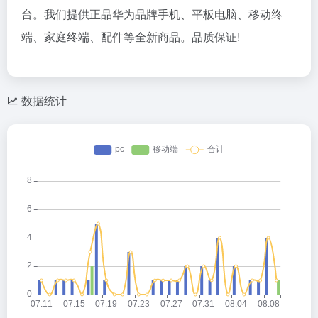
台。我们提供正品华为品牌手机、平板电脑、移动终
端、家庭终端、配件等全新商品。品质保证!
数据统计