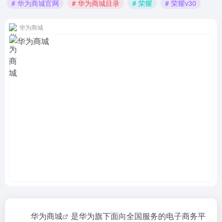
# 华为商城官网
# 华为商城目录
# 荣耀
# 荣耀v30
华为商城
华为商城
是华为旗下面向全国服务的电子商务平