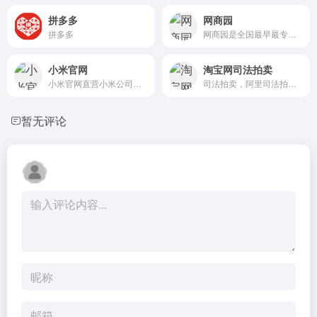
拼多多
网商园
拼多多
网商园是全国最早最专业的服...
小米官网
淘宝网司法拍卖
小米官网直营小米公司旗下所...
司法拍卖，阿里司法拍卖是全...
暂无评论