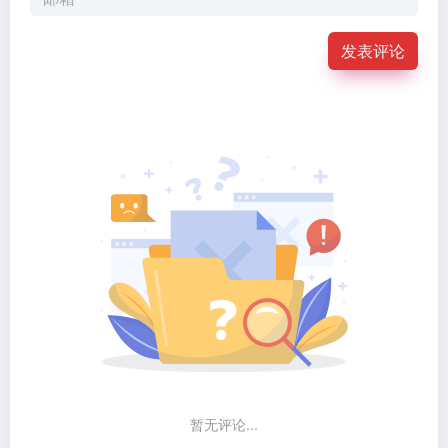
发表评论
暂无评论...