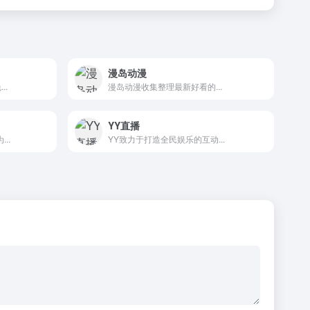
漫岛动漫
..
漫岛动漫收集整理最新好看的...
YY直播
..
YY致力于打造全民娱乐的互动...