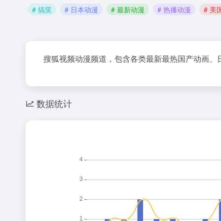
# 搞笑
# 日本动漫
# 最新动漫
# 热播动漫
# 美
搜狐视频动漫频道，包含各类最新最热国产动画、
数据统计