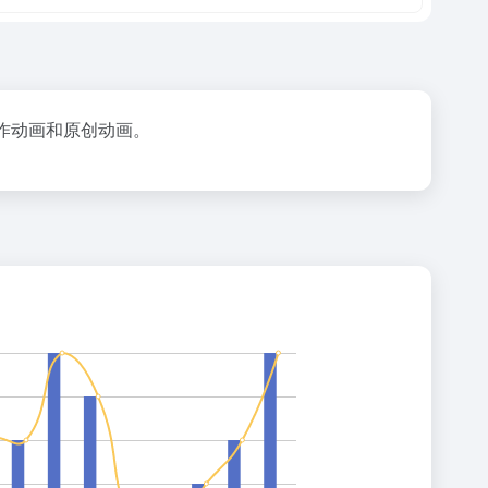
作动画和原创动画。