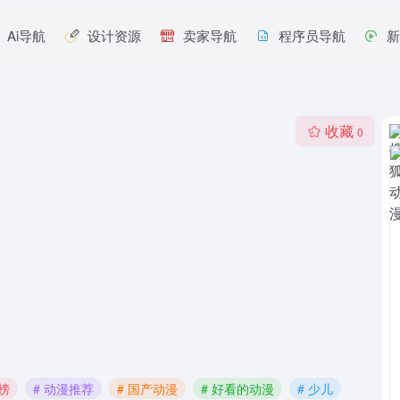
Ai导航
设计资源
卖家导航
程序员导航
收藏
0
榜
# 动漫推荐
# 国产动漫
# 好看的动漫
# 少儿