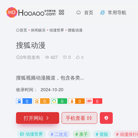
首页
常用导航
首页
•
休闲娱乐
•
动漫世界
•
搜狐动漫
搜狐动漫
2年前发布
427
0
0
搜狐视频动漫频道，包含各类...
收录时间：
2024-10-20
0
0
0
0
0
打开网站
手机查看
动漫世界
# 二次元
# 亲子
# 冒险
# 动漫排行