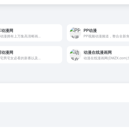
车动漫网
PP动漫
动漫拥有上万集高清晰画...
PP视频动漫频道，整合全新免.
喔动漫网
动漫在线漫画网
宅男宅女必看的新番以及...
动漫在线漫画网(DMZX.com)为.