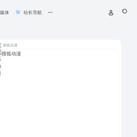
新媒体
站长导航
搜狐动漫