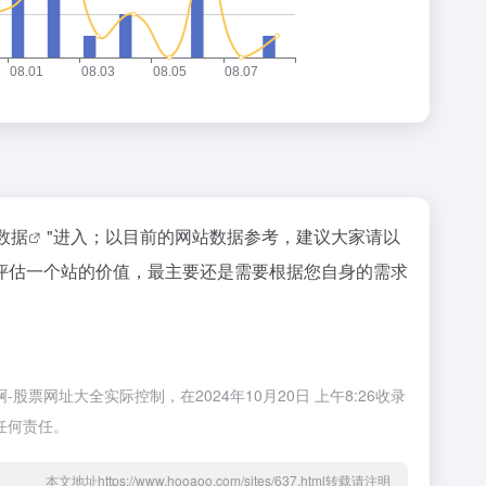
z数据
"进入；以目前的网站数据参考，建议大家请以
评估一个站的价值，最主要还是需要根据您自身的需求
网址大全实际控制，在2024年10月20日 上午8:26收录
任何责任。
本文地址https://www.hooaoo.com/sites/637.html转载请注明