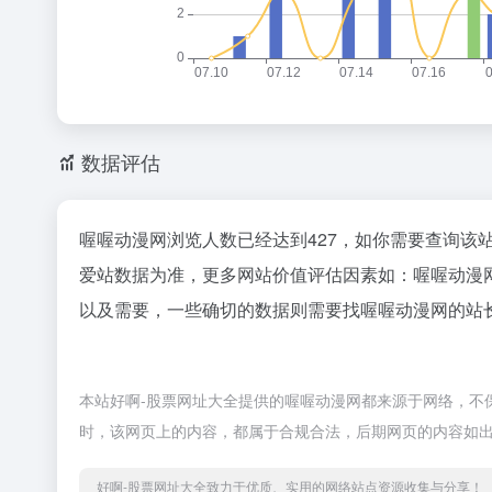
数据评估
喔喔动漫网浏览人数已经达到427，如你需要查询该
爱站数据为准，更多网站价值评估因素如：喔喔动漫
以及需要，一些确切的数据则需要找喔喔动漫网的站长
本站好啊-股票网址大全提供的喔喔动漫网都来源于网络，不保证
时，该网页上的内容，都属于合规合法，后期网页的内容如出
好啊-股票网址大全致力于优质、实用的网络站点资源收集与分享！