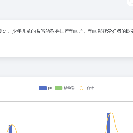
漫
、少年儿童的益智幼教类国产动画片、动画影视爱好者的欧