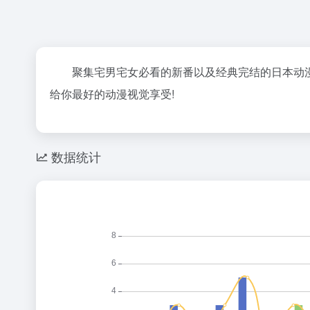
聚集宅男宅女必看的新番以及经典完结的
日本动
给你最好的动漫视觉享受!
数据统计