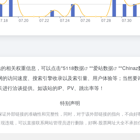
站的相关权重信息，可以点击"
5118数据
""
爱站数据
""
China
网的访问速度、搜索引擎收录以及索引量、用户体验等；当然要
进行洽谈提供。如该站的IP、PV、跳出率等！
特别声明
外部链接的准确性和完整性，同时，对于该外部链接的指向，不由好啊-股票
现违规，可以直接联系网站管理员进行删除，好啊-股票网址大全不承担