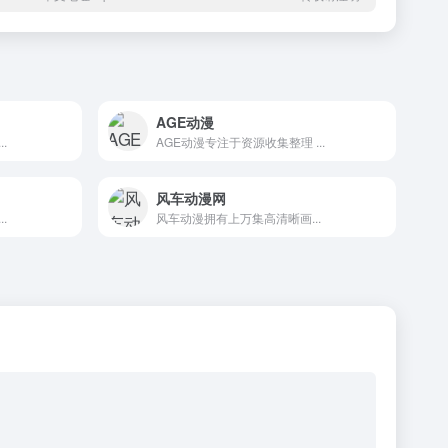
AGE动漫
.
AGE动漫专注于资源收集整理 ...
风车动漫网
.
风车动漫拥有上万集高清晰画...