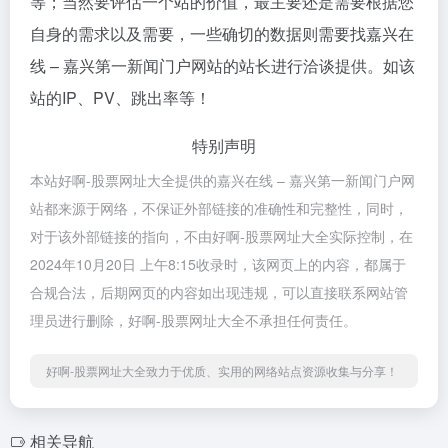
等；当然要评估一个站的价值，最主要还是需要根据您
自身的需求以及需要，一些确切的数据则需要找嘉兴在
线 – 嘉兴第一新闻门户网站的站长进行洽谈提供。如该
站的IP、PV、跳出率等！
特别声明
本站好啊-股票网址大全提供的嘉兴在线 – 嘉兴第一新闻门户网
站都来源于网络，不保证外部链接的准确性和完整性，同时，
对于该外部链接的指向，不由好啊-股票网址大全实际控制，在
2024年10月20日 上午8:15收录时，该网页上的内容，都属于
合规合法，后期网页的内容如出现违规，可以直接联系网站管
理员进行删除，好啊-股票网址大全不承担任何责任。
好啊-股票网址大全致力于优质、实用的网络站点资源收集与分享！
相关导航