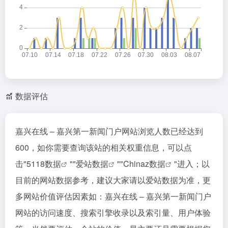
数据评估
嘉兴在线 – 嘉兴第一新闻门户网站浏览人数已经达到
600，如你需要查询该站的相关权重信息，可以点
击"
5118数据
""
爱站数据
""
Chinaz数据
"进入；以
目前的网站数据参考，建议大家请以爱站数据为准，更
多网站价值评估因素如：嘉兴在线 – 嘉兴第一新闻门户
网站的访问速度、搜索引擎收录以及索引量、用户体验