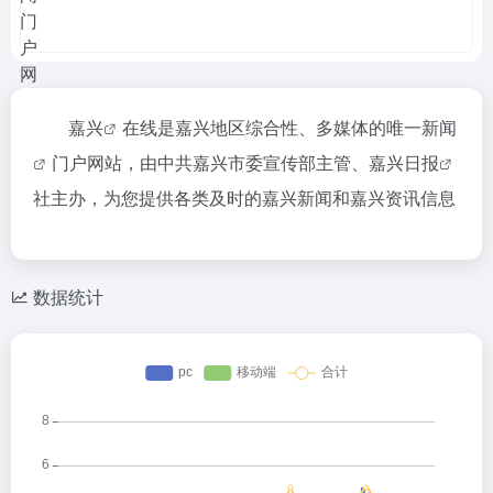
嘉兴
在线是嘉兴地区综合性、多媒体的唯一
新闻
门户网站，由中共嘉兴市委宣传部主管、
嘉兴日报
社主办，为您提供各类及时的嘉兴新闻和嘉兴资讯信息
数据统计