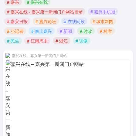
# 嘉兴
# 嘉兴在线
# 嘉兴在线 - 嘉兴第一新闻门户网站目录
# 嘉兴手机报
# 嘉兴日报
# 嘉兴论坛
# 在线问政
# 城市新图
# 小记者
# 掌上嘉兴
# 新闻
# 时政
# 村官
# 民生
# 江南周末
# 浙江
# 访谈
嘉兴在线 – 嘉兴第一新闻门户网站