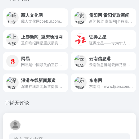
藏人文化网
贵阳网 贵阳党政新闻
藏人文化网tibetcul.com定位...
新闻频道 贵阳网[全称贵阳新...
上游新闻_重庆晚报网
证券之星
重庆晚报网是重庆最具影响力...
证券之星——专为华人交易者提...
网易
云南信息港
网易是中国领先的互联网技术公司
云南信息港是云南乃至西部最...
深港在线新闻频道
东南网
深港在线新闻频道提供今日新...
东南网（www.fjsen.com）前身...
暂无评论