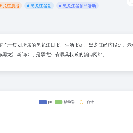
 黑龙江晨报
# 黑龙江省党
# 黑龙江省领导活动
依托于集团所属的黑龙江日报、
生活报
、
黑龙江经济报
、
老
布
黑龙江新闻
，是黑龙江省最具权威的新闻网站。