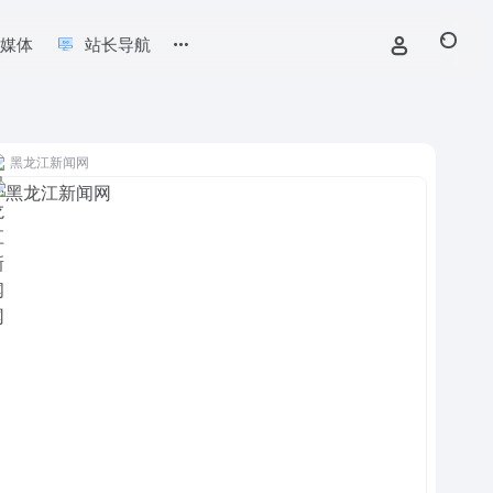
新媒体
站长导航
黑龙江新闻网