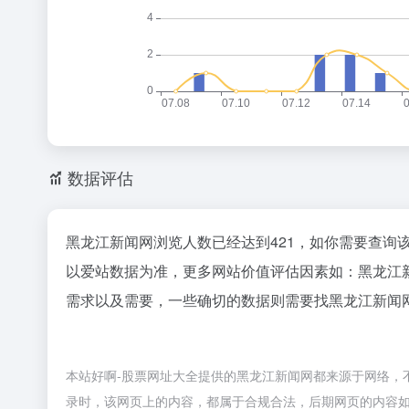
数据评估
黑龙江新闻网浏览人数已经达到421，如你需要查询
以爱站数据为准，更多网站价值评估因素如：黑龙江
需求以及需要，一些确切的数据则需要找黑龙江新闻网
本站好啊-股票网址大全提供的黑龙江新闻网都来源于网络，不保
录时，该网页上的内容，都属于合规合法，后期网页的内容如