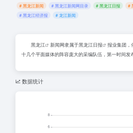
# 黑龙江新闻
# 黑龙江新闻网目录
# 黑龙江日报
#
# 黑龙江经济报
# 龙江新闻
黑龙江
新闻网隶属于
黑龙江日报
报业集团，
十几个平面媒体的阵容庞大的采编队伍，第一时间发
数据统计