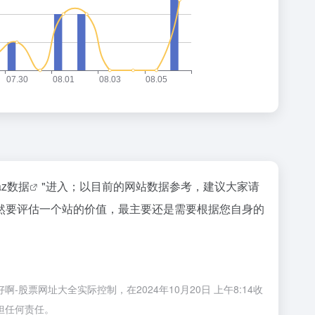
naz数据
"进入；以目前的网站数据参考，建议大家请
然要评估一个站的价值，最主要还是需要根据您自身的
票网址大全实际控制，在2024年10月20日 上午8:14收
担任何责任。