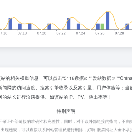
该站的相关权重信息，可以点击"
5118数据
""
爱站数据
""
Chi
新闻网的访问速度、搜索引擎收录以及索引量、用户体验等；当
的站长进行洽谈提供。如该站的IP、PV、跳出率等！
特别声明
证外部链接的准确性和完整性，同时，对于该外部链接的指向，不由好啊-股
出现违规，可以直接联系网站管理员进行删除，好啊-股票网址大全不承