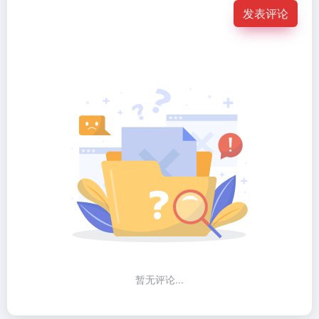
发表评论
暂无评论...