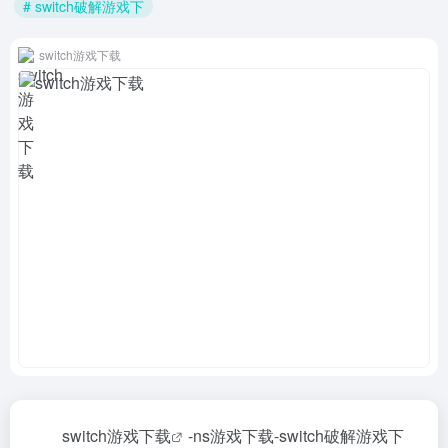
# switch破解游戏下
switch游戏下载
switch游戏下载
-ns游戏下载-
switch破解游戏下