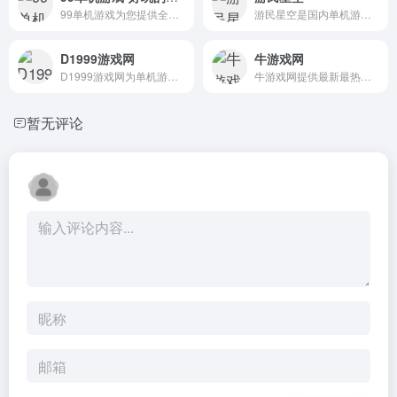
99单机游戏为您提供全新好玩...
游民星空是国内单机游戏门户...
D1999游戏网
牛游戏网
D1999游戏网为单机游戏玩家提...
牛游戏网提供最新最热门的好...
暂无评论