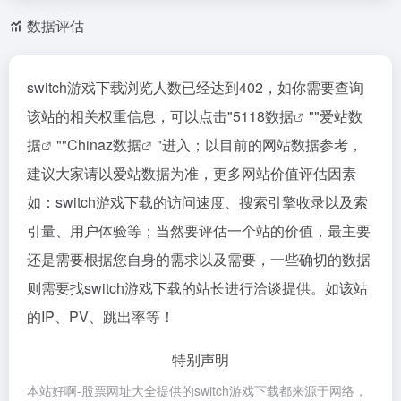
数据评估
switch游戏下载浏览人数已经达到402，如你需要查询
该站的相关权重信息，可以点击"
5118数据
""
爱站数
据
""
Chinaz数据
"进入；以目前的网站数据参考，
建议大家请以爱站数据为准，更多网站价值评估因素
如：switch游戏下载的访问速度、搜索引擎收录以及索
引量、用户体验等；当然要评估一个站的价值，最主要
还是需要根据您自身的需求以及需要，一些确切的数据
则需要找switch游戏下载的站长进行洽谈提供。如该站
的IP、PV、跳出率等！
特别声明
本站好啊-股票网址大全提供的switch游戏下载都来源于网络，