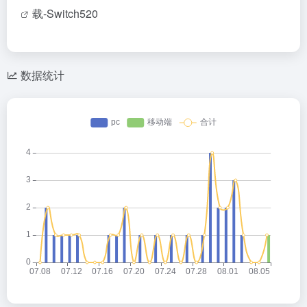
载-Switch520
数据统计