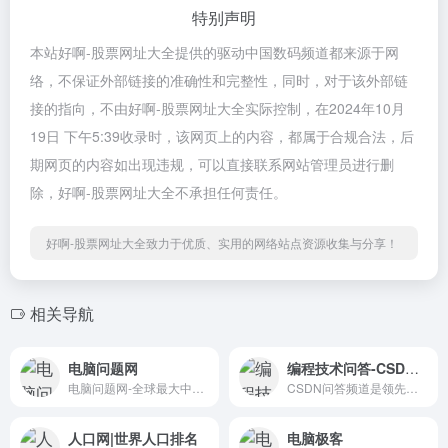
特别声明
本站好啊-股票网址大全提供的驱动中国数码频道都来源于网
络，不保证外部链接的准确性和完整性，同时，对于该外部链
接的指向，不由好啊-股票网址大全实际控制，在2024年10月
19日 下午5:39收录时，该网页上的内容，都属于合规合法，后
期网页的内容如出现违规，可以直接联系网站管理员进行删
除，好啊-股票网址大全不承担任何责任。
好啊-股票网址大全致力于优质、实用的网络站点资源收集与分享！
相关导航
电脑问题网
编程技术问答-CSDN问答
电脑问题网-全球最大中文在线...
CSDN问答频道是领先的技术问...
人口网|世界人口排名
电脑极客