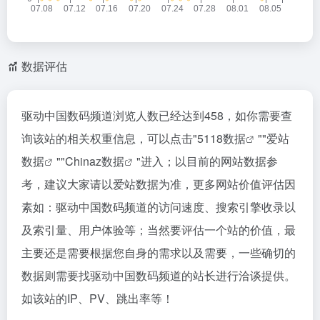
数据评估
驱动中国数码频道浏览人数已经达到458，如你需要查
询该站的相关权重信息，可以点击"
5118数据
""
爱站
数据
""
Chinaz数据
"进入；以目前的网站数据参
考，建议大家请以爱站数据为准，更多网站价值评估因
素如：驱动中国数码频道的访问速度、搜索引擎收录以
及索引量、用户体验等；当然要评估一个站的价值，最
主要还是需要根据您自身的需求以及需要，一些确切的
数据则需要找驱动中国数码频道的站长进行洽谈提供。
如该站的IP、PV、跳出率等！