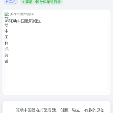
# 耳机
# 驱动中国数码频道目录
驱动中国数码频道
驱动中国旨在打造灵活、创新、独立、有趣的原创