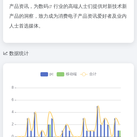
产品资讯，为
数码
行业的高端人士们提供对新技术新
产品的洞察，致力成为消费电子产品资讯爱好者及业内
人士首选媒体。
数据统计