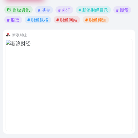
财经资讯
# 基金
# 外汇
# 新浪财经目录
# 期货
# 股票
# 财经纵横
# 财经网站
# 财经频道
新浪财经