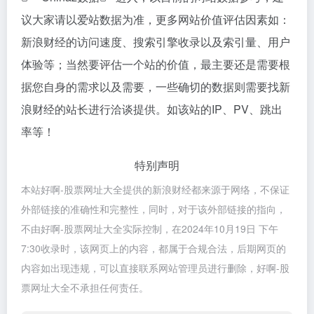
议大家请以爱站数据为准，更多网站价值评估因素如：
新浪财经的访问速度、搜索引擎收录以及索引量、用户
体验等；当然要评估一个站的价值，最主要还是需要根
据您自身的需求以及需要，一些确切的数据则需要找新
浪财经的站长进行洽谈提供。如该站的IP、PV、跳出
率等！
特别声明
本站好啊-股票网址大全提供的新浪财经都来源于网络，不保证
外部链接的准确性和完整性，同时，对于该外部链接的指向，
不由好啊-股票网址大全实际控制，在2024年10月19日 下午
7:30收录时，该网页上的内容，都属于合规合法，后期网页的
内容如出现违规，可以直接联系网站管理员进行删除，好啊-股
票网址大全不承担任何责任。