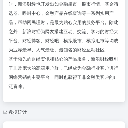
时，新浪财经也开发出如金融超市、股市行情、基金筛
选器、呼叫中心，金融产品在线查询等一系列实用产
品，帮助网民理财，是最为贴心实用的服务平台。除此
之外，新浪财经为网友搭建互动、交流、学习的财经大
平台。财经博客、财经吧、模拟股市、模拟汇市等均成
为业界最早、人气最旺、最知名的财经互动社区。
基于领先的财经资讯和贴心的产品服务，新浪财经吸引
了非常庞大的高端用户群，已经成为金融行业客户进行
网络营销的主要平台，同时也获得了非金融类客户的广
泛青睐。
数据统计