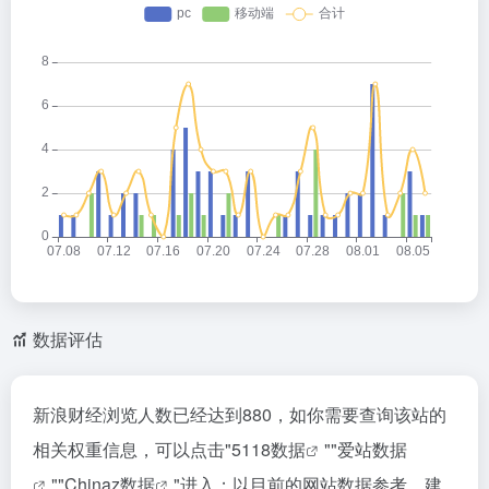
数据评估
新浪财经浏览人数已经达到880，如你需要查询该站的
相关权重信息，可以点击"
5118数据
""
爱站数据
""
Chinaz数据
"进入；以目前的网站数据参考，建