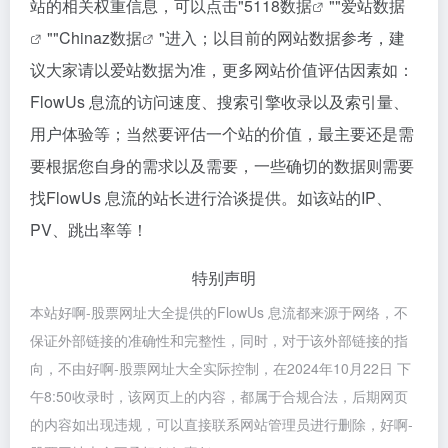
站的相关权重信息，可以点击"
5118数据
""
爱站数据
""
Chinaz数据
"进入；以目前的网站数据参考，建
议大家请以爱站数据为准，更多网站价值评估因素如：
FlowUs 息流的访问速度、搜索引擎收录以及索引量、
用户体验等；当然要评估一个站的价值，最主要还是需
要根据您自身的需求以及需要，一些确切的数据则需要
找FlowUs 息流的站长进行洽谈提供。如该站的IP、
PV、跳出率等！
特别声明
本站好啊-股票网址大全提供的FlowUs 息流都来源于网络，不
保证外部链接的准确性和完整性，同时，对于该外部链接的指
向，不由好啊-股票网址大全实际控制，在2024年10月22日 下
午8:50收录时，该网页上的内容，都属于合规合法，后期网页
的内容如出现违规，可以直接联系网站管理员进行删除，好啊-