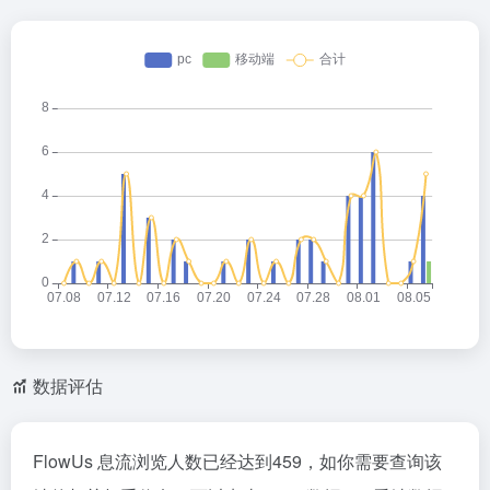
数据评估
FlowUs 息流浏览人数已经达到459，如你需要查询该