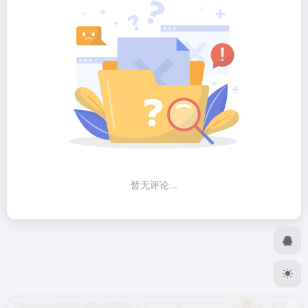
暂无评论...
Copyright © 2026
好啊-股票网址大全
浙ICP备15022117号-3
浙公网安