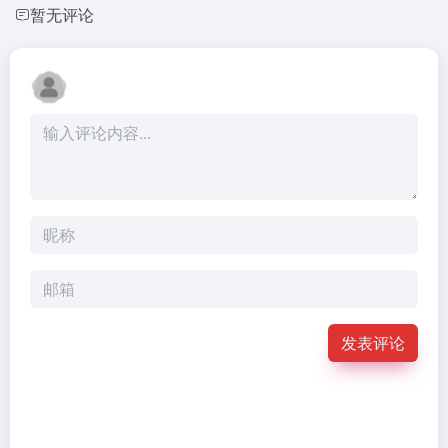
暂无评论
发表评论