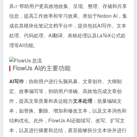
具
帮助用户更高效地收集、呈现、整理、存储和共享
信息，提高工作效率和学习效果。类似于Notion AI，集
成在其模块化笔记文档平台中，提供包括AI写作、文本
处理、代码处理、AI翻译、表格处理以及LaTeX公式处
理等AI功能。
FlowUs AI的主要功能
AI写作
：协助用户进行头脑风暴、文章创作、大纲制
定、故事编写等，协助用户准确、高效地完成文章创
作，提高文章质量和表达能力
文本处理
：批量编辑文
本，如替换、删除、增加和修改文本，以及文本润色和
结构优化。此外，FlowUs AI还能续写、改写、扩写文
本，以及进行摘要和总结，甚至能够拆分文本块并进行