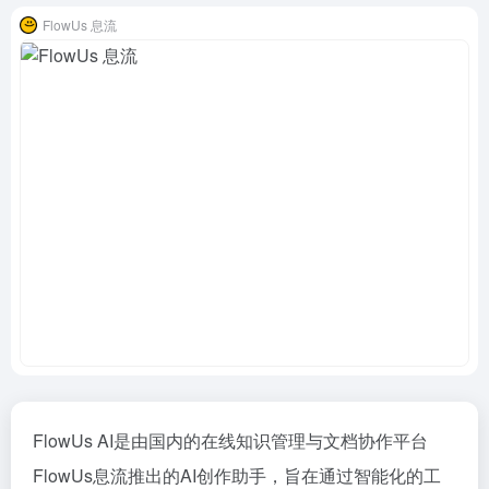
FlowUs 息流
FlowUs AI是由国内的在线知识管理与文档协作平台
FlowUs息流推出的AI创作助手，旨在通过智能化的
工