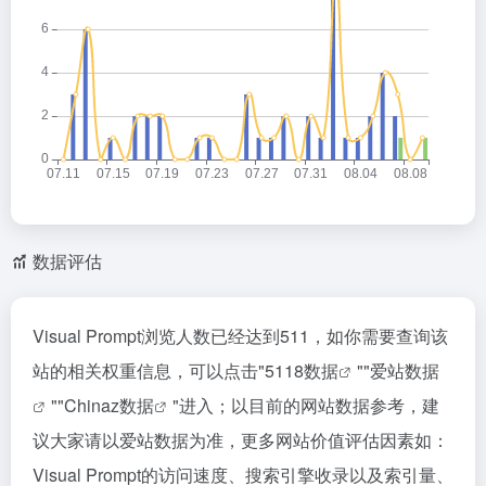
数据评估
Visual Prompt浏览人数已经达到511，如你需要查询该
站的相关权重信息，可以点击"
5118数据
""
爱站数据
""
Chinaz数据
"进入；以目前的网站数据参考，建
议大家请以爱站数据为准，更多网站价值评估因素如：
Visual Prompt的访问速度、搜索引擎收录以及索引量、