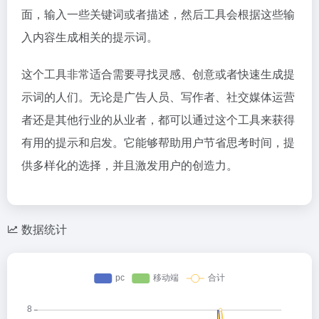
面，输入一些关键词或者描述，然后工具会根据这些输
入内容生成相关的提示词。
这个工具非常适合需要寻找灵感、创意或者快速生成提
示词的人们。无论是广告人员、写作者、社交媒体运营
者还是其他行业的从业者，都可以通过这个工具来获得
有用的提示和启发。它能够帮助用户节省思考时间，提
供多样化的选择，并且激发用户的创造力。
数据统计