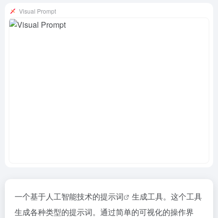
Visual Prompt
一个基于人工智能技术的
提示词
生成工具。这个工具
生成各种类型的提示词。通过简单的可视化的操作界