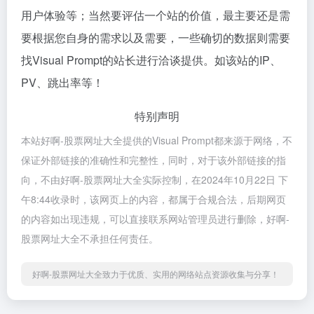
用户体验等；当然要评估一个站的价值，最主要还是需
要根据您自身的需求以及需要，一些确切的数据则需要
找Visual Prompt的站长进行洽谈提供。如该站的IP、
PV、跳出率等！
特别声明
本站好啊-股票网址大全提供的Visual Prompt都来源于网络，不
保证外部链接的准确性和完整性，同时，对于该外部链接的指
向，不由好啊-股票网址大全实际控制，在2024年10月22日 下
午8:44收录时，该网页上的内容，都属于合规合法，后期网页
的内容如出现违规，可以直接联系网站管理员进行删除，好啊-
股票网址大全不承担任何责任。
好啊-股票网址大全致力于优质、实用的网络站点资源收集与分享！