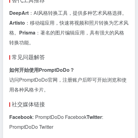
DeepArt
：AI风格转换工具，提供多种艺术风格选择。
Artisto
：移动端应用，快速将视频和照片转换为艺术风
格。
Prisma
：著名的图片编辑应用，具有强大的风格
转换功能。
常见问题解答
如何开始使用PromptDoDo？
访问PromptDoDo官网，注册账户后即可开始浏览和使
用各种风格卡片。
社交媒体链接
Facebook
: PromptDoDo Facebook
Twitter
:
PromptDoDo Twitter