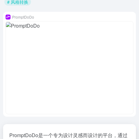
# 风格转换
PromptDoDo
PromptDoDo是一个专为设计灵感而设计的平台，通过