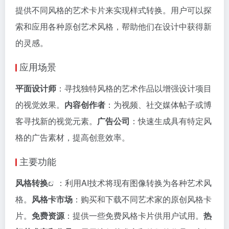
提供不同风格的艺术卡片来实现样式转换。用户可以探
索和应用各种原创艺术风格，帮助他们在设计中获得新
的灵感。
应用场景
平面设计师
：寻找独特风格的艺术作品以增强设计项目
的视觉效果。
内容创作者
：为视频、社交媒体帖子或博
客寻找新的视觉元素。
广告公司
：快速生成具有特定风
格的广告素材，提高创意效率。
主要功能
风格转换
：利用AI技术将现有图像转换为各种艺术风
格。
风格卡市场
：购买和下载不同艺术家的原创风格卡
片。
免费资源
：提供一些免费风格卡片供用户试用。
热