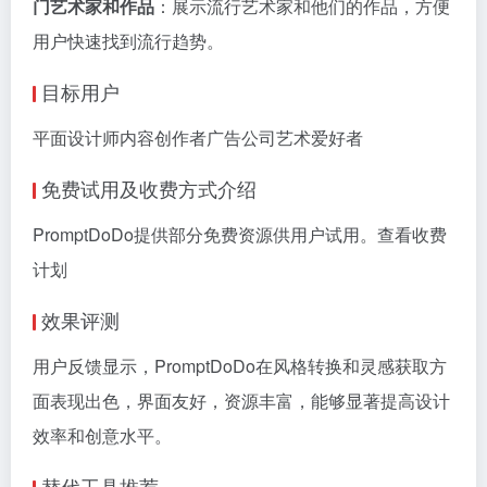
门艺术家和作品
：展示流行艺术家和他们的作品，方便
用户快速找到流行趋势。
目标用户
平面设计师内容创作者广告公司艺术爱好者
免费试用及收费方式介绍
PromptDoDo提供部分免费资源供用户试用。查看收费
计划
效果评测
用户反馈显示，PromptDoDo在风格转换和灵感获取方
面表现出色，界面友好，资源丰富，能够显著提高设计
效率和创意水平。
替代工具推荐