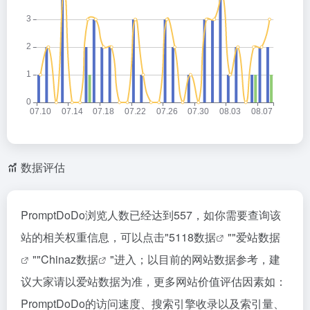
数据评估
PromptDoDo浏览人数已经达到557，如你需要查询该
站的相关权重信息，可以点击"
5118数据
""
爱站数据
""
Chinaz数据
"进入；以目前的网站数据参考，建
议大家请以爱站数据为准，更多网站价值评估因素如：
PromptDoDo的访问速度、搜索引擎收录以及索引量、