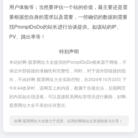
用户体验等；当然要评估一个站的价值，最主要还是需
要根据您自身的需求以及需要，一些确切的数据则需要
找PromptDoDo的站长进行洽谈提供。如该站的IP、
PV、跳出率等！
特别声明
本站好啊-股票网址大全提供的PromptDoDo都来源于网络，不
保证外部链接的准确性和完整性，同时，对于该外部链接的指
向，不由好啊-股票网址大全实际控制，在2024年10月22日 下
午8:44收录时，该网页上的内容，都属于合规合法，后期网页
的内容如出现违规，可以直接联系网站管理员进行删除，好啊-
股票网址大全不承担任何责任。
好啊-股票网址大全致力于优质、实用的网络站点资源收集与分享！