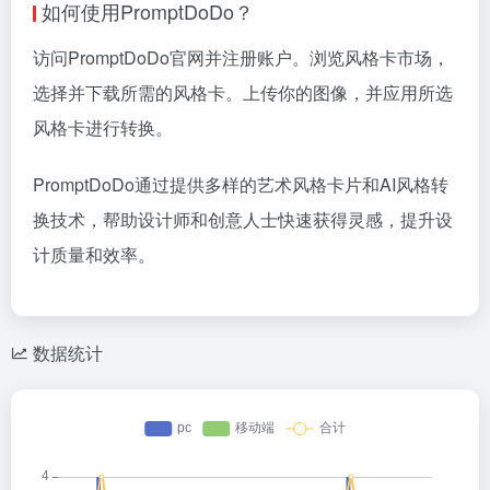
如何使用PromptDoDo？
访问PromptDoDo官网并注册账户。浏览风格卡市场，
选择并下载所需的风格卡。上传你的图像，并应用所选
风格卡进行转换。
PromptDoDo通过提供多样的艺术风格卡片和AI风格转
换技术，帮助设计师和创意人士快速获得灵感，提升设
计质量和效率。
数据统计