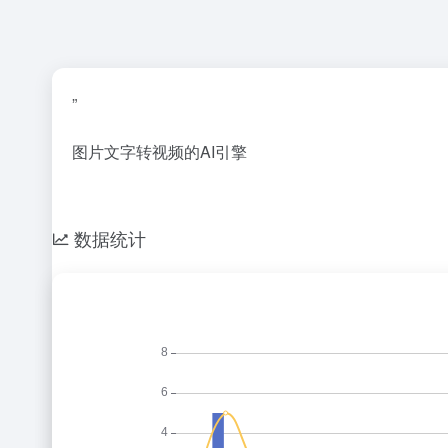
”
图片文字转视频的AI引擎
数据统计