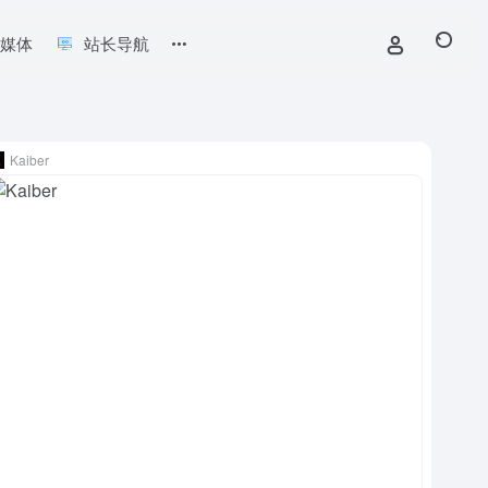
新媒体
站长导航
Kaiber