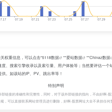
的相关权重信息，可以点击"
5118数据
""
爱站数据
""
Chinaz数据
访问速度、搜索引擎收录以及索引量、用户体验等；当然要评估一
提供。如该站的IP、PV、跳出率等！
特别声明
外部链接的准确性和完整性，同时，对于该外部链接的指向，不由好啊-股票网址
规，可以直接联系网站管理员进行删除，好啊-股票网址大全不承担任何