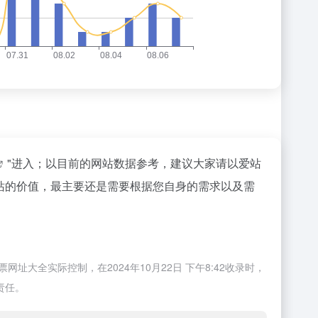
"进入；以目前的网站数据参考，建议大家请以爱站
个站的价值，最主要还是需要根据您自身的需求以及需
大全实际控制，在2024年10月22日 下午8:42收录时，
责任。