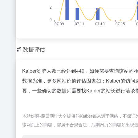
数据评估
Kaiber浏览人数已经达到440，如你需要查询该站
数据为准，更多网站价值评估因素如：Kaiber的
要，一些确切的数据则需要找Kaiber的站长进行洽谈
本站好啊-股票网址大全提供的Kaiber都来源于网络，不保证
该网页上的内容，都属于合规合法，后期网页的内容如出现违