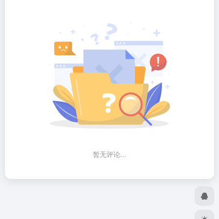
暂无评论...