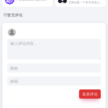
Diffus是一个专为专业人士设...
暂无评论
发表评论