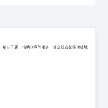
、解决问题、辅助创意等服务，使全社会都能便捷地