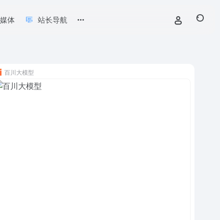
新媒体
站长导航
百川大模型