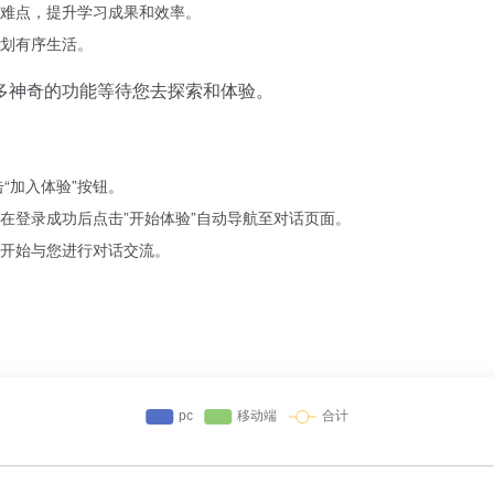
难点，提升学习成果和效率。
划有序生活。
多神奇的功能等待您去探索和体验。
并点击“加入体验”按钮。
在登录成功后点击”开始体验”自动导航至对话页面。
开始与您进行对话交流。