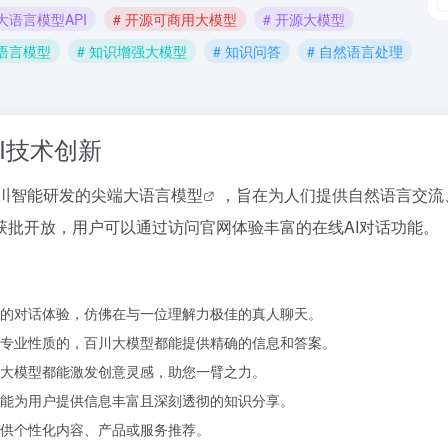
 大语言模型API
# 开源可商用大模型
# 开源大模型
大语言模型
# 知识增强大模型
# 知识问答
# 自然语言处理
I技术创新
川智能研发的尖端
大语言模型
，旨在为人们提供自然语言交流
获批开放，用户可以通过访问官网体验丰富的在线AI对话功能。
然的对话体验，仿佛在与一位理解力极佳的真人聊天。
专业性质的，百川大模型都能提供精确的信息和答案。
大模型都能激发创意灵感，助您一臂之力。
能为用户提供信息丰富且深刻透彻的知识分享。
供个性化内容、产品或服务推荐。