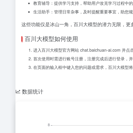
教育辅导：提供学习支持，帮助用户攻克学习过程中的
生活助手：管理日常杂事，及时提醒重要事宜，助您规
这些功能仅是冰山一角，百川大模型的潜力无限，更
百川大模型如何使用
进入百川大模型官方网站 chat.baichuan-ai.com 
首次使用时需进行账号注册，注册完成后进行登录，并
在页面的输入框中键入您的问题或需求，百川大模型将
数据统计