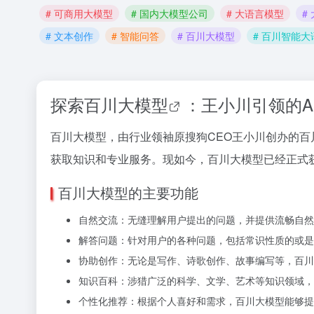
# 可商用大模型
# 国内大模型公司
# 大语言模型
#
# 文本创作
# 智能问答
# 百川大模型
# 百川智能
探索
百川大模型
：王小川引领的A
百川大模型，由行业领袖原搜狗CEO王小川创办的百
获取知识和专业服务。现如今，百川大模型已经正式
百川大模型的主要功能
自然交流：无缝理解用户提出的问题，并提供流畅自
解答问题：针对用户的各种问题，包括常识性质的或是
协助创作：无论是写作、诗歌创作、故事编写等，百川
知识百科：涉猎广泛的科学、文学、艺术等知识领域，
个性化推荐：根据个人喜好和需求，百川大模型能够提