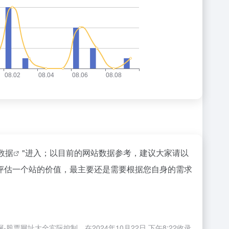
z数据
"进入；以目前的网站数据参考，建议大家请以
评估一个站的价值，最主要还是需要根据您自身的需求
网址大全实际控制，在2024年10月22日 下午8:22收录