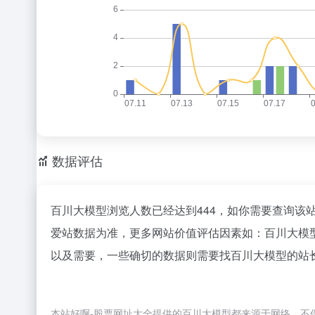
数据评估
百川大模型浏览人数已经达到444，如你需要查询该
爱站数据为准，更多网站价值评估因素如：百川大模
以及需要，一些确切的数据则需要找百川大模型的站长
本站好啊-股票网址大全提供的百川大模型都来源于网络，不保证