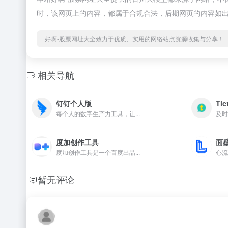
时，该网页上的内容，都属于合规合法，后期网页的内容如出
好啊-股票网址大全致力于优质、实用的网络站点资源收集与分享！
相关导航
钉钉个人版
Tic
每个人的数字生产力工具，让...
及时
度加创作工具
面壁
度加创作工具是一个百度出品...
心流
暂无评论