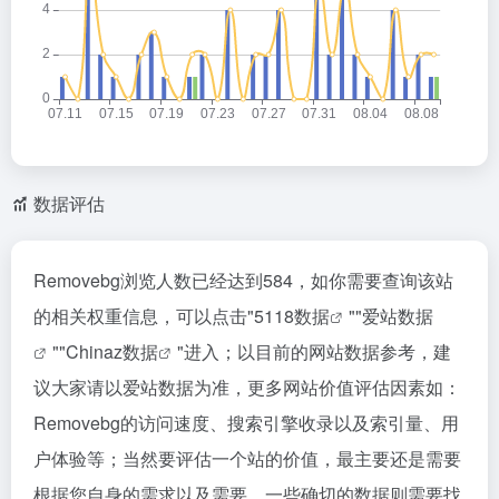
数据评估
Removebg浏览人数已经达到584，如你需要查询该站
的相关权重信息，可以点击"
5118数据
""
爱站数据
""
Chinaz数据
"进入；以目前的网站数据参考，建
议大家请以爱站数据为准，更多网站价值评估因素如：
Removebg的访问速度、搜索引擎收录以及索引量、用
户体验等；当然要评估一个站的价值，最主要还是需要
根据您自身的需求以及需要，一些确切的数据则需要找