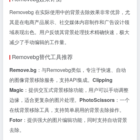
Removebg 在实际使用中的背景去除效果非常优异，尤
其是在电商产品展示、社交媒体内容制作和广告设计领
域表现出色。用户反馈其背景处理技术精确快速，极大
减少了手动编辑的工作量。
Removebg替代工具推荐
Remove.bg
：与Removebg类似，专注于快速、自动
的图像背景移除服务，支持API集成。
Clipping
Magic
：提供交互式背景移除功能，用户可以手动调整
边缘，适合更复杂的图片处理。
PhotoScissors
：一个
在线背景移除工具，支持简单易用的背景去除操作。
Fotor
：提供强大的图片编辑功能，同时支持自动背景
去除。