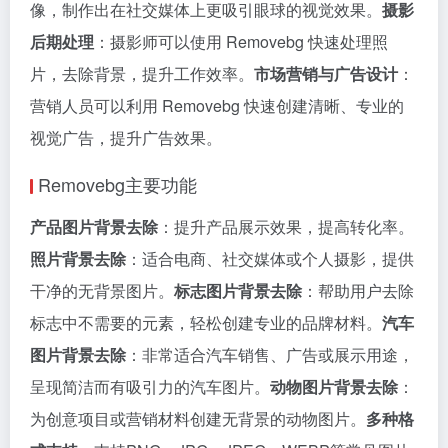
像，制作出在社交媒体上更吸引眼球的视觉效果。
摄影
后期处理
：摄影师可以使用 Removebg 快速处理照
片，去除背景，提升工作效率。
市场营销与广告设计
：
营销人员可以利用 Removebg 快速创建清晰、专业的
视觉广告，提升广告效果。
Removebg主要功能
产品图片背景去除
：提升产品展示效果，提高转化率。
照片背景去除
：适合电商、社交媒体或个人摄影，提供
干净的无背景图片。
标志图片背景去除
：帮助用户去除
标志中不需要的元素，轻松创建专业的品牌材料。
汽车
图片背景去除
：非常适合汽车销售、广告或展示用途，
呈现简洁而有吸引力的汽车图片。
动物图片背景去除
：
为创意项目或营销材料创建无背景的动物图片。
多种格