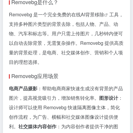
Removebg是什么？
Removebg 是一个完全免费的在线
AI背景移除
工具，
支持多种图片类型的背景去除，包括人物、产品、动
物、汽车和标志等。用户只需上传图片，几秒钟内便可
以自动去除背景，无需复杂操作。Removebg 提供高质
量的背景处理，是电商、社交媒体创作、营销和个人项
目的理想选择。
Removebg应用场景
电商产品摄影
：帮助电商商家快速生成没有背景的产品
图片，提高视觉吸引力，增加销售转化率。
图形设计
：
设计师可以使用 Removebg 快速隔离图像主体，简化
创作流程，为广告、横幅和社交媒体图像设计提供便
利。
社交媒体内容创作
：为内容创作者提供干净的图