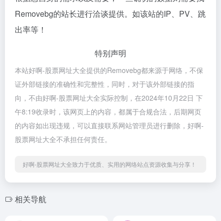
Removebg的站长进行洽谈提供。如该站的IP、PV、跳
出率等！
特别声明
本站好啊-股票网址大全提供的Removebg都来源于网络，不保
证外部链接的准确性和完整性，同时，对于该外部链接的指
向，不由好啊-股票网址大全实际控制，在2024年10月22日 下
午8:19收录时，该网页上的内容，都属于合规合法，后期网页
的内容如出现违规，可以直接联系网站管理员进行删除，好啊-
股票网址大全不承担任何责任。
好啊-股票网址大全致力于优质、实用的网络站点资源收集与分享！
相关导航