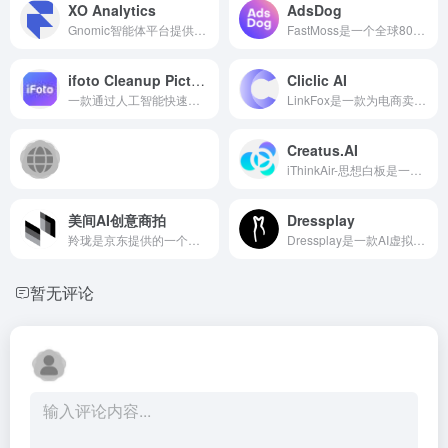
XO Analytics
AdsDog
Gnomic智能体平台提供全面的A...
FastMoss是一个全球80万用户...
ifoto Cleanup Pictures
Cliclic AI
一款通过人工智能快速创建短...
LinkFox是一款为电商卖家提供...
Creatus.AI
iThinkAir-思想白板是一款面...
美间AI创意商拍
Dressplay
羚珑是京东提供的一个多功能A...
Dressplay是一款AI虚拟试衣工...
暂无评论