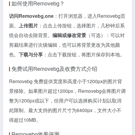
如何使用Removebg？
访问Removebg.one
：打开浏览器，进入Removebg页
面。
上传图片
：点击上传按钮，选择图片，几秒钟后系
统会自动去除背景。
编辑或修改背景
（可选）：可以对
剪裁结果进行次级编辑，也可以将背景更改为其他颜
色。
下载与分享
：点击下载按钮，将图片保存到本地。
免费试用Removebg及收费方式介绍
Removebg 免费提供宽度和高度小于1200px的图片背
景移除。如果图片超过1200px，Removebg会将图片调
整为1200px或以下，但用户可以选择购买计划以取消
此限制。最大支持的图片尺寸为6400px，文件大小不
得超过10MB。
Removebg效果评测