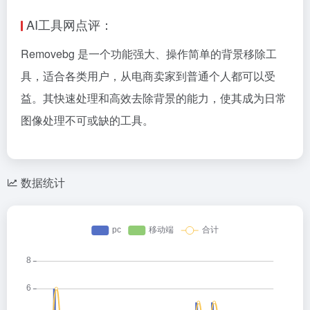
AI工具网点评：
Removebg 是一个功能强大、操作简单的背景移除工
具，适合各类用户，从电商卖家到普通个人都可以受
益。其快速处理和高效去除背景的能力，使其成为日常
图像处理不可或缺的工具。
数据统计