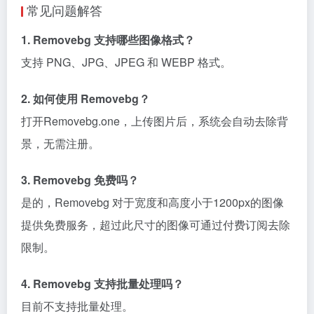
常见问题解答
1. Removebg 支持哪些图像格式？
支持 PNG、JPG、JPEG 和 WEBP 格式。
2. 如何使用 Removebg？
打开Removebg.one，上传图片后，系统会自动去除背
景，无需注册。
3. Removebg 免费吗？
是的，Removebg 对于宽度和高度小于1200px的图像
提供免费服务，超过此尺寸的图像可通过付费订阅去除
限制。
4. Removebg 支持批量处理吗？
目前不支持批量处理。