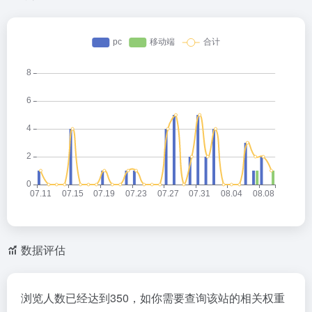
数据评估
浏览人数已经达到350，如你需要查询该站的相关权重