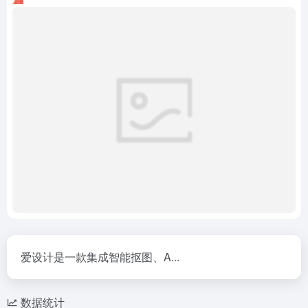
爱设计是一款集成智能抠图、A...
数据统计