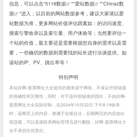
信息，可以点击"
5118数据
""
爱站数据
""
Chinaz数
据
"进入；以目前的网站数据参考，建议大家请以爱
站数据为准，更多网站价值评估因素如：的访问速度、
搜索引擎收录以及索引量、用户体验等；当然要评估一
个站的价值，最主要还是需要根据您自身的需求以及需
要，一些确切的数据则需要找的站长进行洽谈提供。如
该站的IP、PV、跳出率等！
特别声明
本站好啊-股票网址大全提供的都来源于网络，不保证外部链接
的准确性和完整性，同时，对于该外部链接的指向，不由好啊-
股票网址大全实际控制，在2024年10月22日 下午8:19收录
时，该网页上的内容，都属于合规合法，后期网页的内容如出
现违规，可以直接联系网站管理员进行删除，好啊-股票网址大
全不承担任何责任。